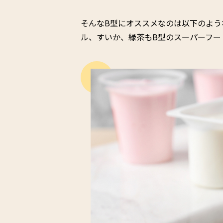
そんなB型にオススメなのは以下のよう
ル、すいか、緑茶もB型のスーパーフー