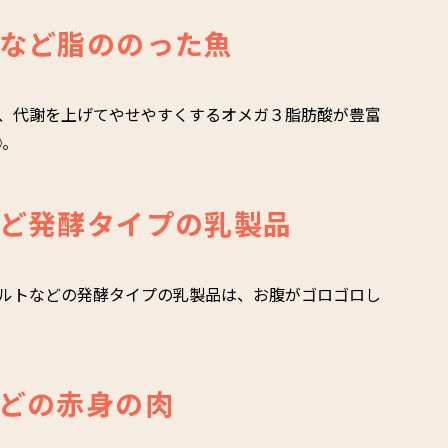
など脂ののった魚
、代謝を上げてやせやすくするオメガ３脂肪酸が豊富
◎。
ど発酵タイプの乳製品
ルトなどの発酵タイプの乳製品は、お腹がゴロゴロし
どの赤身の肉