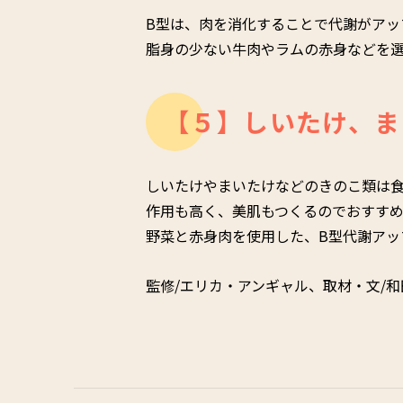
B型は、肉を消化することで代謝がアッ
脂身の少ない牛肉やラムの赤身などを
【５】しいたけ、ま
しいたけやまいたけなどのきのこ類は
作用も高く、美肌もつくるのでおすす
野菜と赤身肉を使用した、B型代謝アッ
監修/エリカ・アンギャル、取材・文/和