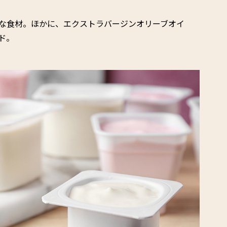
な食材。ほかに、エクストラバージンオリーブオイ
ド。