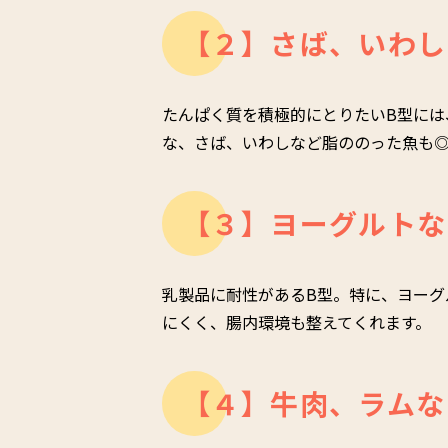
【２】さば、いわし
たんぱく質を積極的にとりたいB型には
な、さば、いわしなど脂ののった魚も
【３】ヨーグルトな
乳製品に耐性があるB型。特に、ヨーグ
にくく、腸内環境も整えてくれます。
【４】牛肉、ラムな