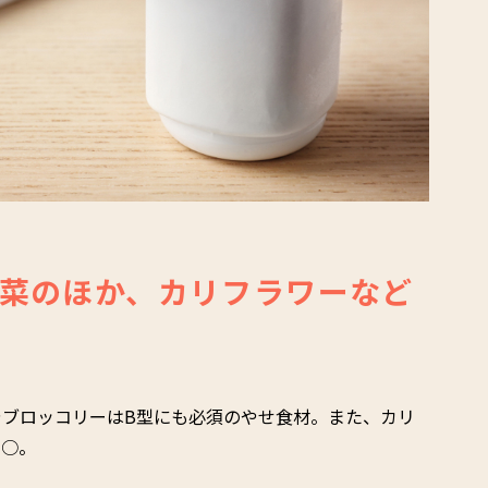
菜のほか、カリフラワーなど
ブロッコリーはB型にも必須のやせ食材。また、カリ
も○。