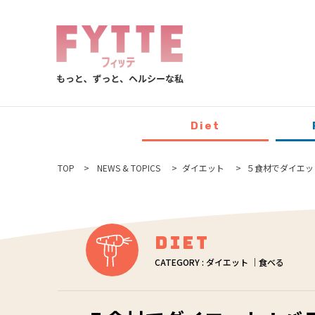
Diet
TOP
NEWS & TOPICS
ダイエット
５食材でダイエッ
Diet
CATEGORY : ダイエット ｜食べる