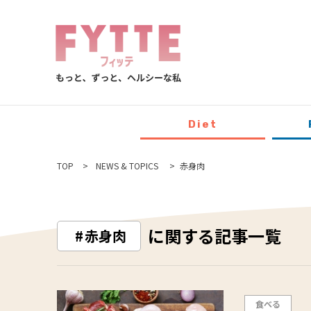
Diet
TOP
NEWS & TOPICS
赤身肉
に関する記事一覧
赤身肉
食べる