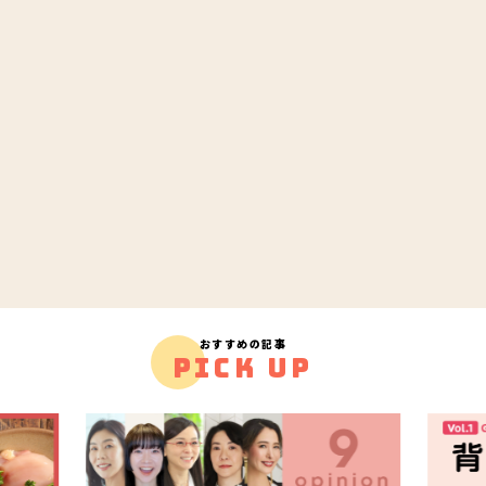
おすすめの記事
PICK UP