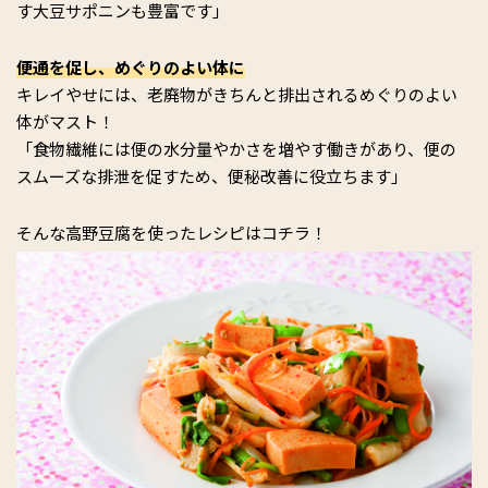
す大豆サポニンも豊富です」
便通を促し、めぐりのよい体に
キレイやせには、老廃物がきちんと排出されるめぐりのよい
体がマスト！
「食物繊維には便の水分量やかさを増やす働きがあり、便の
スムーズな排泄を促すため、便秘改善に役立ちます」
そんな高野豆腐を使ったレシピはコチラ！