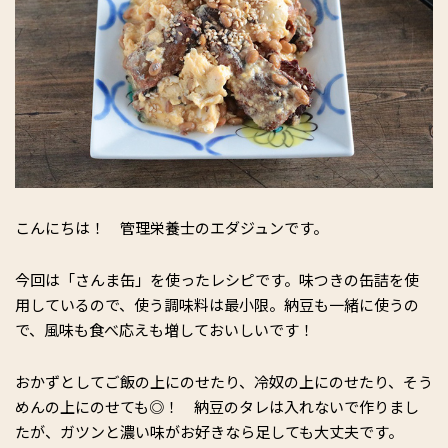
こんにちは！ 管理栄養士のエダジュンです。
今回は「さんま缶」を使ったレシピです。味つきの缶詰を使
用しているので、使う調味料は最小限。納豆も一緒に使うの
で、風味も食べ応えも増しておいしいです！
おかずとしてご飯の上にのせたり、冷奴の上にのせたり、そう
めんの上にのせても◎！ 納豆のタレは入れないで作りまし
たが、ガツンと濃い味がお好きなら足しても大丈夫です。