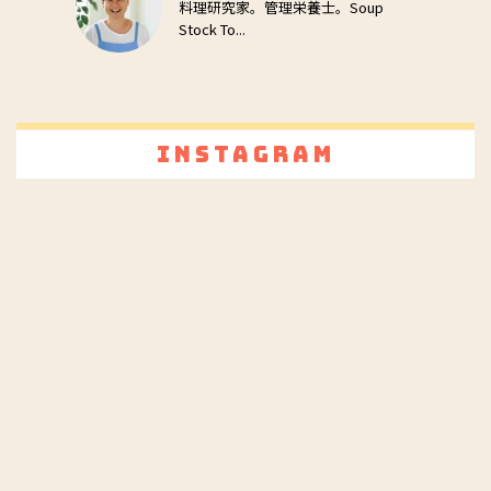
料理研究家。管理栄養士。Soup
Stock To...
Instagram