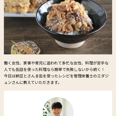
働く女性、家事や育児に追われて多忙な女性、料理が苦手な
人でも缶詰を使った料理なら簡単で失敗しないから続く！
今日は納豆とさんま缶を使ったレシピを管理栄養士のエダジ
ュンさんに教えていただきます。