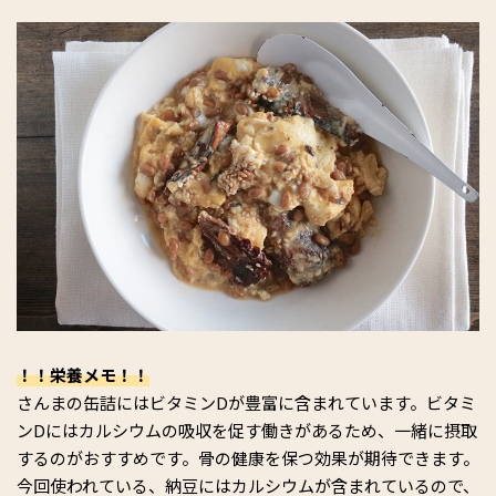
！！栄養メモ！！
さんまの缶詰にはビタミンDが豊富に含まれています。ビタミ
ンDにはカルシウムの吸収を促す働きがあるため、一緒に摂取
するのがおすすめです。骨の健康を保つ効果が期待できます。
今回使われている、納豆にはカルシウムが含まれているので、