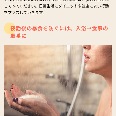
してみてください。日常生活にダイエットや健康によい行動
をプラスしていきます。
夜勤後の暴食を防ぐには、入浴→食事の
順番に