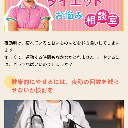
夜勤明け、疲れていると甘いものなどをドカ食いしてしまい
ます。
忙しくて、運動する時間もなかなかとれません…。やせるに
は、どうすればいいのでしょうか？
健康的にやせるには、夜勤の回数を減ら
せないか検討を