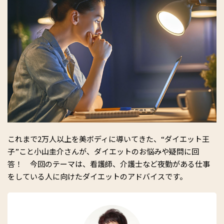
これまで2万人以上を美ボディに導いてきた、“ダイエット王
子”こと小山圭介さんが、ダイエットのお悩みや疑問に回
答！ 今回のテーマは、看護師、介護士など夜勤がある仕事
をしている人に向けたダイエットのアドバイスです。