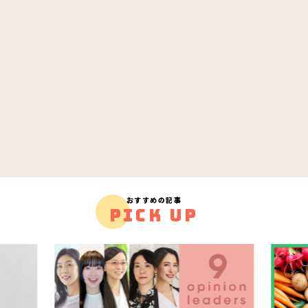
おすすめの記事
PICK UP