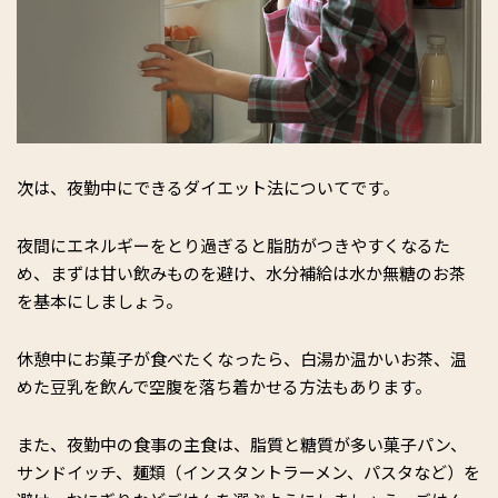
次は、夜勤中にできるダイエット法についてです。
夜間にエネルギーをとり過ぎると脂肪がつきやすくなるた
め、まずは甘い飲みものを避け、水分補給は水か無糖のお茶
を基本にしましょう。
休憩中にお菓子が食べたくなったら、白湯か温かいお茶、温
めた豆乳を飲んで空腹を落ち着かせる方法もあります。
また、夜勤中の食事の主食は、脂質と糖質が多い菓子パン、
サンドイッチ、麺類（インスタントラーメン、パスタなど）を