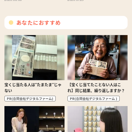
あなたにおすすめ
宝くじ当たる人は“たまたま”じゃ
【宝くじ当てたことない人はこ
ない
れ】同じ結果、繰り返しますか？
PR(合同会社デジタルファーム)
PR(合同会社デジタルファーム )