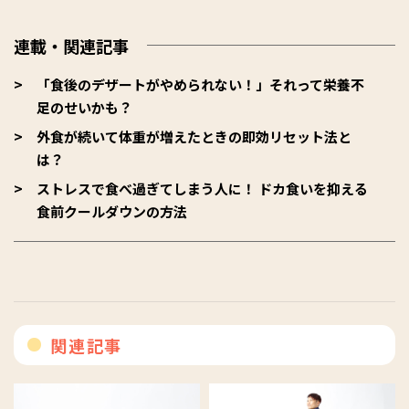
連載・関連記事
「食後のデザートがやめられない！」それって栄養不
足のせいかも？
外食が続いて体重が増えたときの即効リセット法と
は？
ストレスで食べ過ぎてしまう人に！ ドカ食いを抑える
食前クールダウンの方法
関連記事