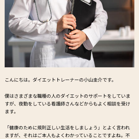
こんにちは。ダイエットトレーナーの小山圭介です。
僕はさまざまな職種の人のダイエットのサポートをしていま
すが、夜勤をしている看護師さんなどからもよく相談を受け
ます。
「健康のために規則正しい生活をしましょう」とよく言われ
ますが、それはご本人もよくわかっていることですよね。不