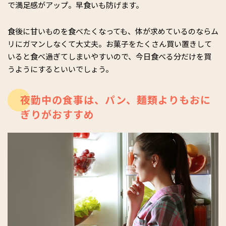
で満足感がアップ。早食いも防げます。
食後に甘いものを食べたくなっても、体が求めているのならム
リにガマンしなくて大丈夫。お菓子をたくさん買い置きして
いると食べ過ぎてしまいやすいので、今日食べる分だけを買
うようにするといいでしょう。
夜勤中の食事は、パン、麺類よりもおに
ぎりがおすすめ