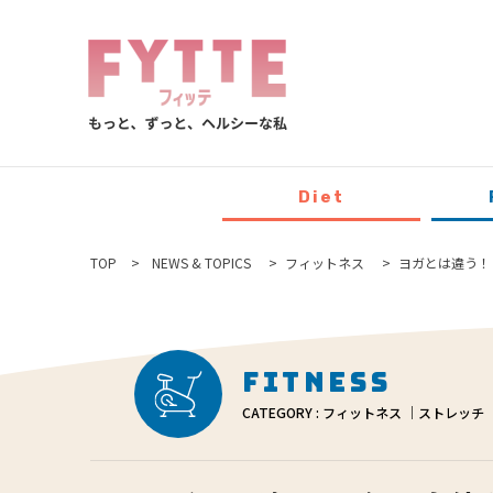
Diet
TOP
NEWS & TOPICS
フィットネス
ヨガとは違う！
Fitness
CATEGORY : フィットネス ｜ストレッチ