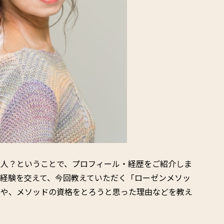
な人？ということで、プロフィール・経歴をご紹介しま
経験を交えて、今回教えていただく「ローゼンメソッ
けや、メソッドの資格をとろうと思った理由などを教え