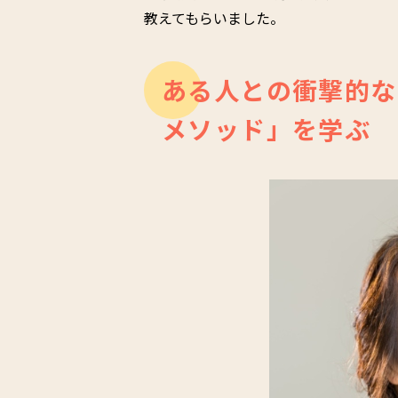
教えてもらいました。
ある人との衝撃的な
メソッド」を学ぶ