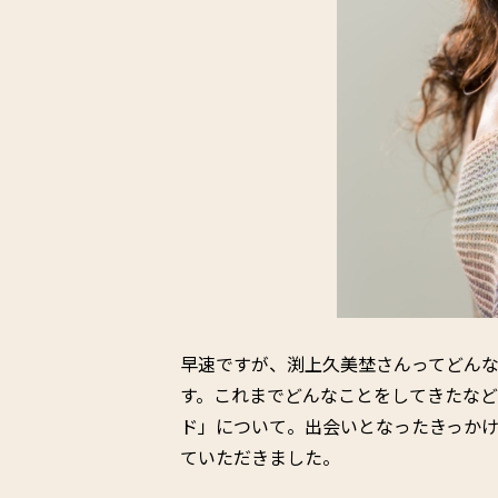
早速ですが、渕上久美埜さんってどん
す。これまでどんなことをしてきたなど
ド」について。出会いとなったきっか
ていただきました。