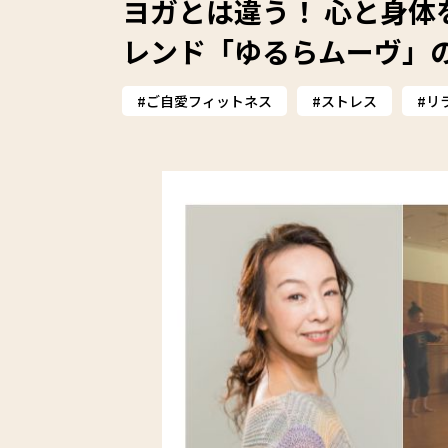
ヨガとは違う！ 心と身体
レンド「ゆるらムーヴ」
ご自愛フィットネス
ストレス
リ