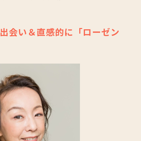
出会い＆直感的に「ローゼン