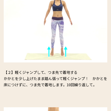
【２】軽くジャンプして、つま先で着地する
かかとを少し上げたまま踏ん張って軽くジャンプ！ かかとを
床につけずに、つま先で着地します。10回繰り返して。