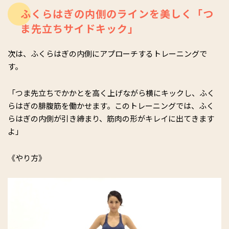
ふくらはぎの内側のラインを美しく「つ
ま先立ちサイドキック」
次は、ふくらはぎの内側にアプローチするトレーニングで
す。
「つま先立ちでかかとを高く上げながら横にキックし、ふく
らはぎの腓腹筋を働かせます。このトレーニングでは、ふく
らはぎの内側が引き締まり、筋肉の形がキレイに出てきます
よ」
《やり方》