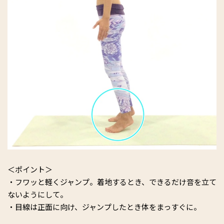
＜ポイント＞
・フワッと軽くジャンプ。着地するとき、できるだけ音を立て
ないようにして。
・目線は正面に向け、ジャンプしたとき体をまっすぐに。