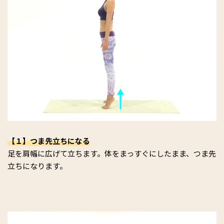
【１】つま先立ちになる
足を肩幅に広げて立ちます。体をまっすぐにしたまま、つま先
立ちになります。