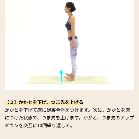
【２】かかとを下げ、つま先を上げる
かかとを下げて床に足裏全体をつけます。次に、かかとを床
につけた状態で、つま先を上げます。かかと、つま先のアップ
ダウンを交互に10回繰り返して。