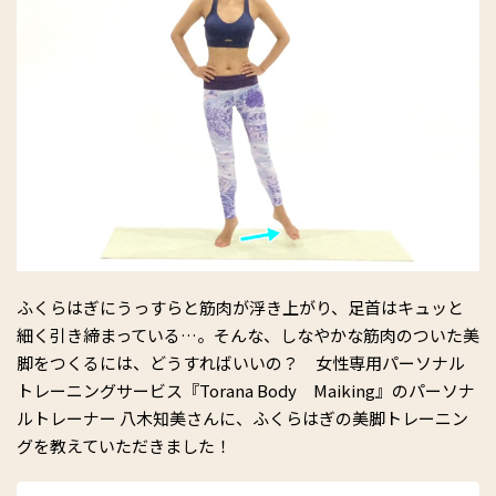
ふくらはぎにうっすらと筋肉が浮き上がり、足首はキュッと
細く引き締まっている…。そんな、しなやかな筋肉のついた美
脚をつくるには、どうすればいいの？ 女性専用パーソナル
トレーニングサービス『Torana Body Maiking』のパーソナ
ルトレーナー 八木知美さんに、ふくらはぎの美脚トレーニン
グを教えていただきました！