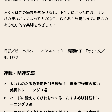
ふくらはぎの筋肉を働かせると、下半身に滞った血流、リン
パの流れがよくなって脚の冷え、むくみも改善します。筋力の
ある健康的な美脚をめざして！
撮影／ビーヘルシー ヘア＆メイク／斎藤節子 取材・文／
掛川ゆり
連載・関連記事
太もものたるみを速攻引き締め！ 自重で強度の高い
美脚トレーニング３選
ハードに鍛えてくびれをつくる！おすすめ腹斜筋トレ
ーニング３選