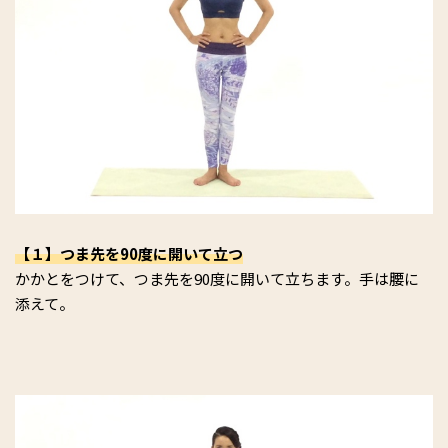
【１】つま先を90度に開いて立つ
かかとをつけて、つま先を90度に開いて立ちます。手は腰に
添えて。