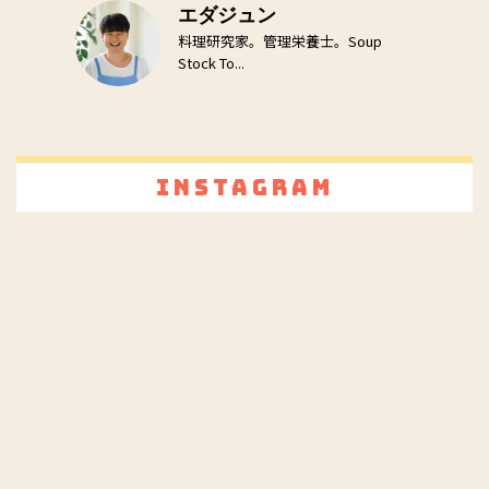
エダジュン
料理研究家。管理栄養士。Soup
Stock To...
Instagram