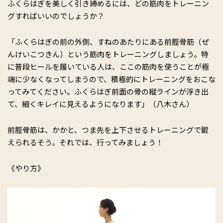
ふくらはぎを美しく引き締めるには、どの筋肉をトレーニン
グすればいいのでしょうか？
「ふくらはぎの前の外側、すねのあたりにある前脛骨筋（ぜ
んけいこつきん）という筋肉をトレーニングしましょう。特
に普段ヒールを履いている人は、ここの筋肉を使うことが極
端に少なくなってしまうので、積極的にトレーニングをおこな
ってみてください。ふくらはぎ前面の骨の縦ラインが浮き出
て、細くキレイに見えるようになります」（八木さん）
前脛骨筋は、かかと、つま先を上下させるトレーニングで鍛
えられるそう。それでは、行ってみましょう！
《やり方》