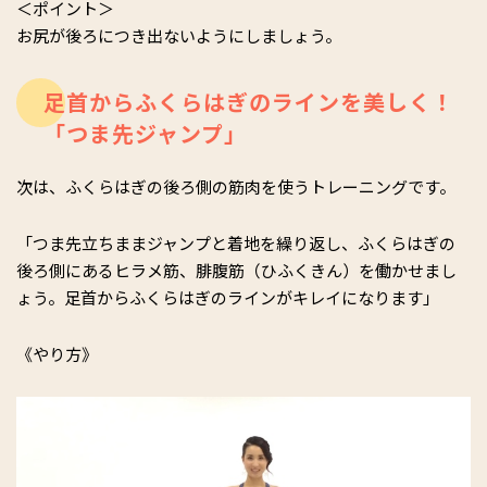
＜ポイント＞
お尻が後ろにつき出ないようにしましょう。
足首からふくらはぎのラインを美しく！
「つま先ジャンプ」
次は、ふくらはぎの後ろ側の筋肉を使うトレーニングです。
「つま先立ちままジャンプと着地を繰り返し、ふくらはぎの
後ろ側にあるヒラメ筋、腓腹筋（ひふくきん）を働かせまし
ょう。足首からふくらはぎのラインがキレイになります」
《やり方》