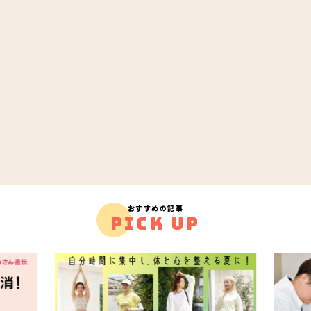
おすすめの記事
PICK UP