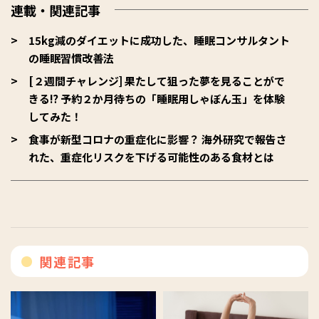
連載・関連記事
15kg減のダイエットに成功した、睡眠コンサルタント
の睡眠習慣改善法
[２週間チャレンジ] 果たして狙った夢を見ることがで
きる⁉ 予約２か月待ちの「睡眠用しゃぼん玉」を体験
してみた！
食事が新型コロナの重症化に影響？ 海外研究で報告さ
れた、重症化リスクを下げる可能性のある食材とは
関連記事