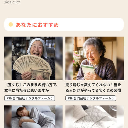
2022.01.07
あなたにおすすめ
【宝くじ】このままの買い方で、
売り場じゃ教えてくれない！当た
本当に当たると思いますか
る人だけがやってる宝くじの習慣
PR(合同会社デジタルファーム )
PR(合同会社デジタルファーム )