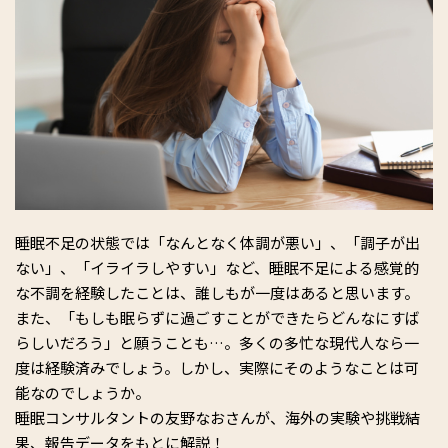
睡眠不足の状態では「なんとなく体調が悪い」、「調子が出
ない」、「イライラしやすい」など、睡眠不足による感覚的
な不調を経験したことは、誰しもが一度はあると思います。
また、「もしも眠らずに過ごすことができたらどんなにすば
らしいだろう」と願うことも…。多くの多忙な現代人なら一
度は経験済みでしょう。しかし、実際にそのようなことは可
能なのでしょうか。
睡眠コンサルタントの友野なおさんが、海外の実験や挑戦結
果、報告データをもとに解説！