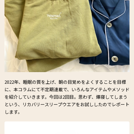
2022年、睡眠の質を上げ、朝の目覚めをよくすることを目標
に、本コラムにて不定期連載で、いろんなアイテムやメソッド
を紹介していきます。今回は2回目。思わず、爆寝してしまう
という、リカバリースリープウエアをお試ししたのでレポート
します。