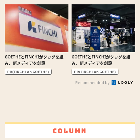
GOETHEとFINCHIがタッグを組
GOETHEとFINCHIがタッグを組
み、新メディアを創設
み、新メディアを創設
PR(FINCHI on GOETHE)
PR(FINCHI on GOETHE)
Recommended by
Column