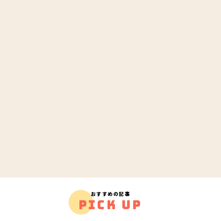
おすすめの記事
PICK UP