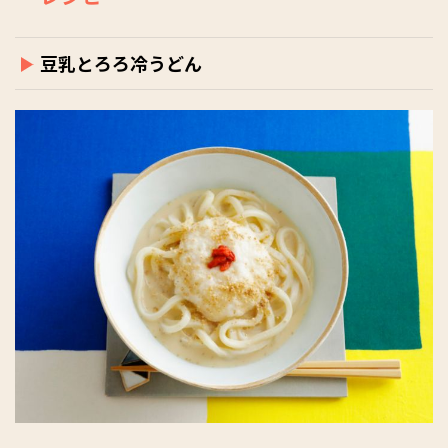
豆乳とろろ冷うどん