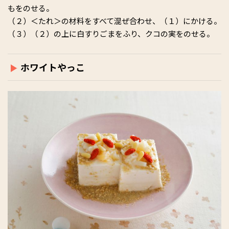
もをのせる。
（２）＜たれ＞の材料をすべて混ぜ合わせ、（１）にかける。
（３）（２）の上に白すりごまをふり、クコの実をのせる。
ホワイトやっこ