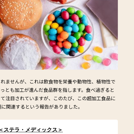
しれませんが、これは飲食物を栄養や動物性、植物性で
もっとも加工が進んだ食品群を指します。食べ過ぎると
して注目されていますが、このたび、この超加工食品に
題に関連するという報告がありました。
 ＜ステラ・メディックス＞