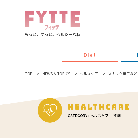
Diet
TOP
NEWS & TOPICS
ヘルスケア
スナック菓子など
Healthcare
CATEGORY : ヘルスケア ｜不調