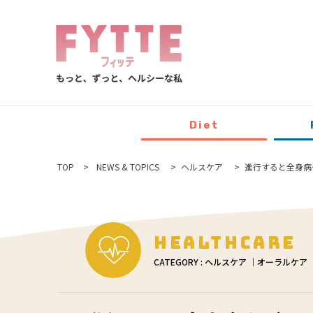
Diet
TOP
NEWS & TOPICS
ヘルスケア
進行すると全身病
Healthcare
CATEGORY : ヘルスケア ｜オーラルケア