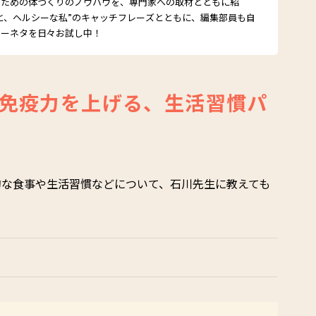
るための体づくりのノウハウを、専門家への取材とともに紹
と、ヘルシーな私”のキャッチフレーズとともに、編集部員も自
シーネタを日々お試し中！
免疫力を上げる、生活習慣パ
的な食事や生活習慣などについて、石川先生に教えても