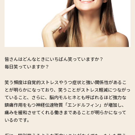
皆さんはどんなときにいちばん笑っていますか？
毎日笑っていますか？
笑う頻度は自覚的ストレスやうつ症状と強い関係性があるこ
とが明らかになっており、笑うことがストレス軽減につながっ
ていること、さらに、脳内モルヒネとも呼ばれるほど強力な
鎮痛作用をもつ神経伝達物質「エンドルフィン」が増加し、
痛みを緩和させてくれる働きまであることが明らかになって
いるのです。