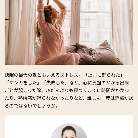
快眠の最大の敵ともいえるストレス。「上司に怒られた」
「ケンカをした」「失敗した」など、心に負担のかかる出来
ごとが起こった際、ふだんよりも寝つくまでに時間がかかっ
たり、熟眠感が得られなかったりなど、誰しも一度は経験があ
るのではないでしょうか。