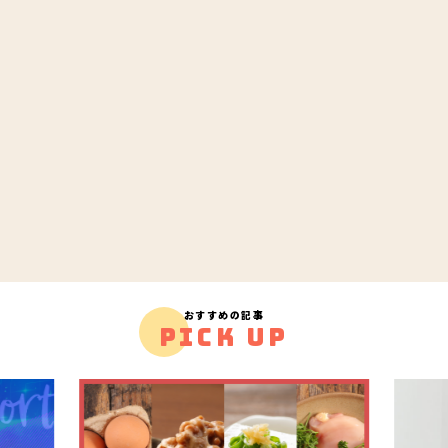
おすすめの記事
PICK UP