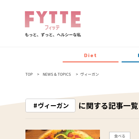
Diet
TOP
NEWS & TOPICS
ヴィーガン
に関する記事一覧
ヴィーガン
食べる