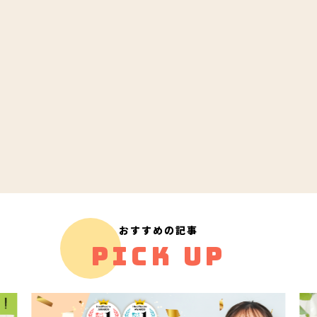
おすすめの記事
PICK UP