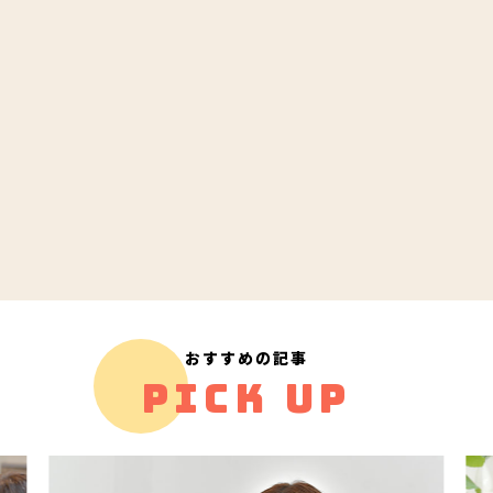
おすすめの記事
PICK UP