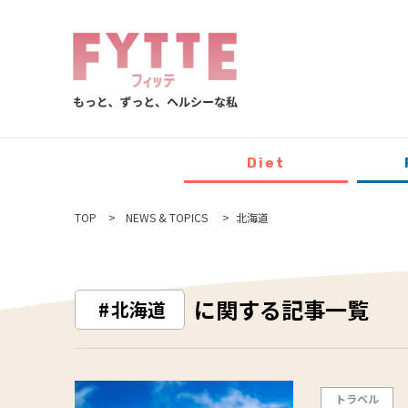
Diet
TOP
NEWS & TOPICS
北海道
に関する記事一覧
北海道
トラベル