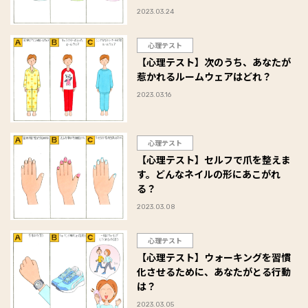
2023.03.24
心理テスト
【心理テスト】次のうち、あなたが
惹かれるルームウェアはどれ？
2023.03.16
心理テスト
【心理テスト】セルフで爪を整えま
す。どんなネイルの形にあこがれ
る？
2023.03.08
心理テスト
【心理テスト】ウォーキングを習慣
化させるために、あなたがとる行動
は？
2023.03.05