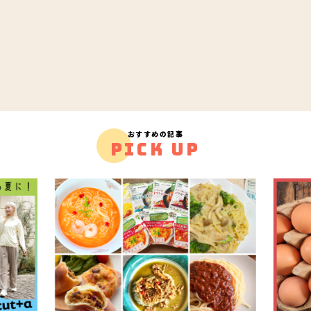
おすすめの記事
PICK UP