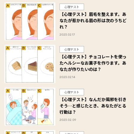
心理テスト
【心理テスト】眉毛を整えます。あ
なたが惹かれる眉の形は次のうちど
れ？
2023.02.17
心理テスト
【心理テスト】チョコレートを使っ
たヘルシーなお菓子を作ります。あ
なたが作りたいのは？
2023.02.14
心理テスト
【心理テスト】なんだか風邪を引き
そう…と感じたとき、あなたがとる
行動は？
2023.02.09