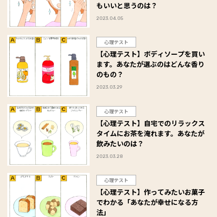
もいいと思うのは？
2023.04.05
心理テスト
【心理テスト】ボディソープを買い
ます。あなたが選ぶのはどんな香り
のもの？
2023.03.29
心理テスト
【心理テスト】自宅でのリラックス
タイムにお茶を淹れます。あなたが
飲みたいのは？
2023.03.28
心理テスト
【心理テスト】作ってみたいお菓子
でわかる「あなたが幸せになる方
法」