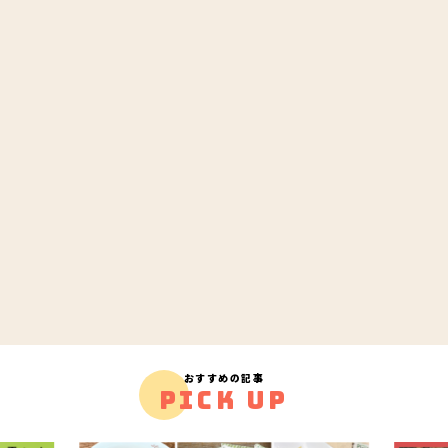
おすすめの記事
PICK UP