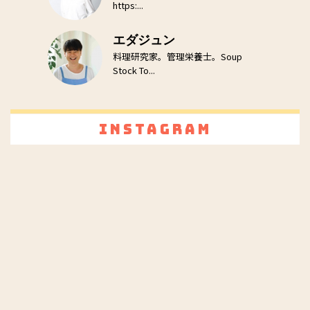
https:...
エダジュン
料理研究家。管理栄養士。Soup
Stock To...
Instagram