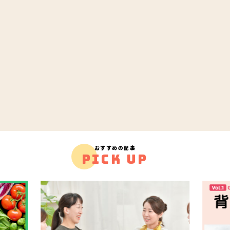
おすすめの記事
PICK UP