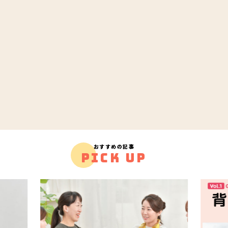
おすすめの記事
PICK UP