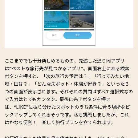
ここまででも十分楽しめるものの、先述した通り同アプリ
は“ベストな旅行先が見つかるアプリ”。画面右上にある検索
ボタンを押すと、「次の旅行の予定は？」「行ってみたい地
域・国は？」「どんなスポット・体験が好き？」といった３
つの画面が表示されます。それぞれの質問はすべて選択式なの
で入力はとてもカンタン。最後に完了ボタンを押せ
ば、“LIKE”に振り分けたスポットのうち条件に合う場所をピ
ックアップしてくれるそうです。私も挑戦しましたが、これ
はかなり便利！ 楽しく旅行プランを立てられます。