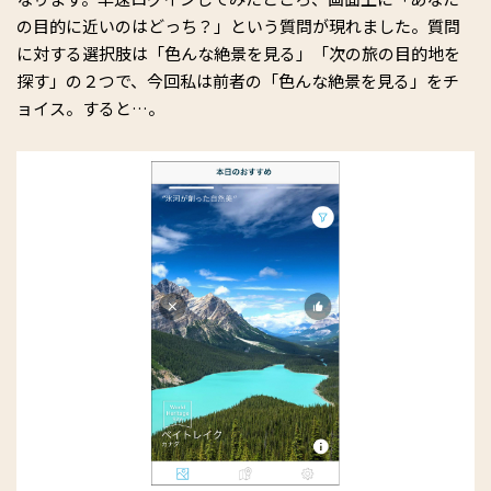
の目的に近いのはどっち？」という質問が現れました。質問
に対する選択肢は「色んな絶景を見る」「次の旅の目的地を
探す」の２つで、今回私は前者の「色んな絶景を見る」をチ
ョイス。すると…。