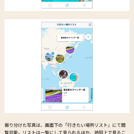
振り分けた写真は、画面下の「行きたい場所リスト」にて閲
覧可能。リストは一覧にして見られるほか、地図上で見るこ