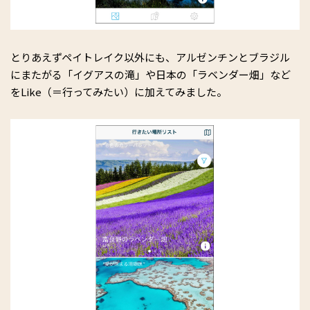
とりあえずペイトレイク以外にも、アルゼンチンとブラジル
にまたがる「イグアスの滝」や日本の「ラベンダー畑」など
をLike（＝行ってみたい）に加えてみました。