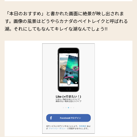
「本日のおすすめ」と書かれた画面に絶景が映し出されま
す。画像の風景はどうやらカナダのペイトレイクと呼ばれる
湖。それにしてもなんてキレイな湖なんでしょう!!