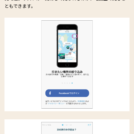
ともできます。