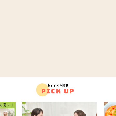
おすすめの記事
PICK UP