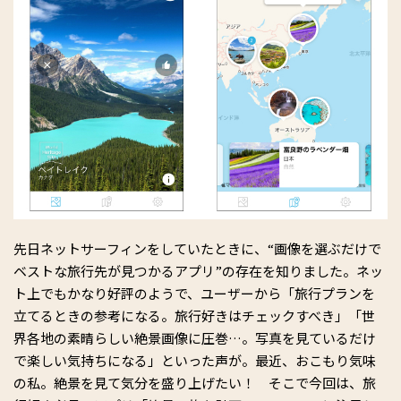
先日ネットサーフィンをしていたときに、“画像を選ぶだけで
ベストな旅行先が見つかるアプリ”の存在を知りました。ネッ
ト上でもかなり好評のようで、ユーザーから「旅行プランを
立てるときの参考になる。旅行好きはチェックすべき」「世
界各地の素晴らしい絶景画像に圧巻…。写真を見ているだけ
で楽しい気持ちになる」といった声が。最近、おこもり気味
の私。絶景を見て気分を盛り上げたい！ そこで今回は、旅