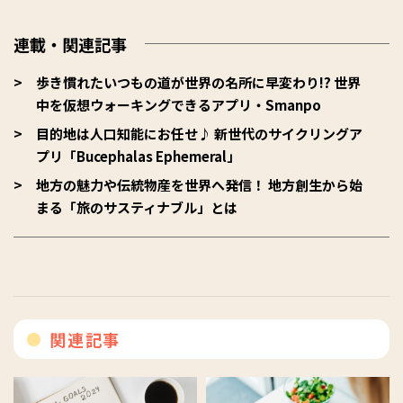
連載・関連記事
歩き慣れたいつもの道が世界の名所に早変わり!? 世界
中を仮想ウォーキングできるアプリ・Smanpo
目的地は人口知能にお任せ♪ 新世代のサイクリングア
プリ「Bucephalas Ephemeral」
地方の魅力や伝統物産を世界へ発信！ 地方創生から始
まる「旅のサスティナブル」とは
関連記事