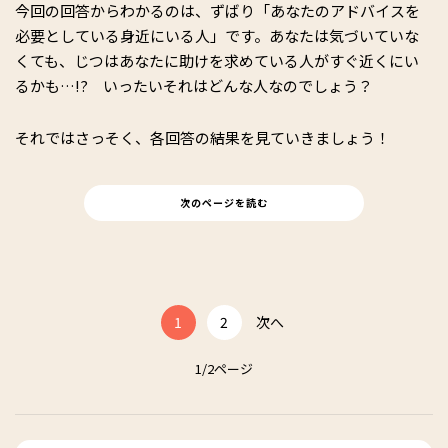
今回の回答からわかるのは、ずばり「あなたのアドバイスを
必要としている身近にいる人」です。あなたは気づいていな
くても、じつはあなたに助けを求めている人がすぐ近くにい
るかも…!? いったいそれはどんな人なのでしょう？
それではさっそく、各回答の結果を見ていきましょう！
次のページを読む
1
2
次へ
1/2ページ