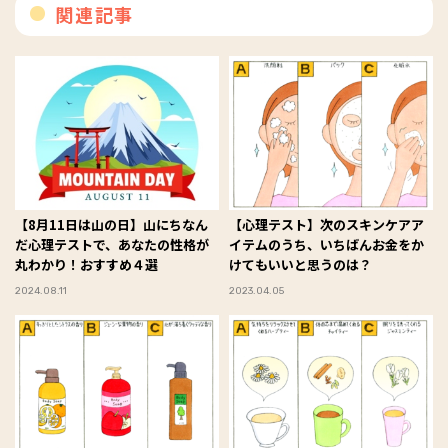
関連記事
【8月11日は山の日】山にちなん
【心理テスト】次のスキンケアア
だ心理テストで、あなたの性格が
イテムのうち、いちばんお金をか
丸わかり！おすすめ４選
けてもいいと思うのは？
2024.08.11
2023.04.05