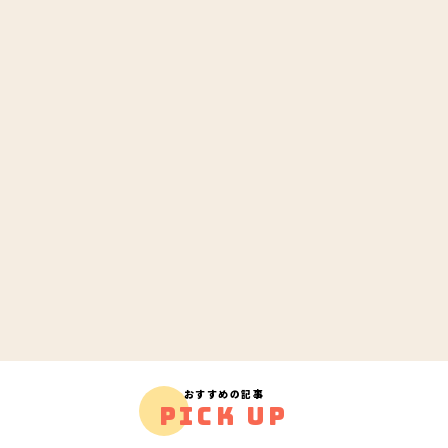
おすすめの記事
PICK UP