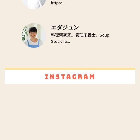
https:...
エダジュン
料理研究家。管理栄養士。Soup
Stock To...
Instagram