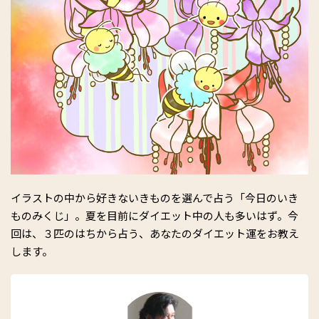
イラストの中から好きないきものを選んで占う「今日のいき
ものみくじ」。夏を目前にダイエット中の人も多いはず。今
回は、３匹のはちから占う、あなたのダイエット運をお教え
します。