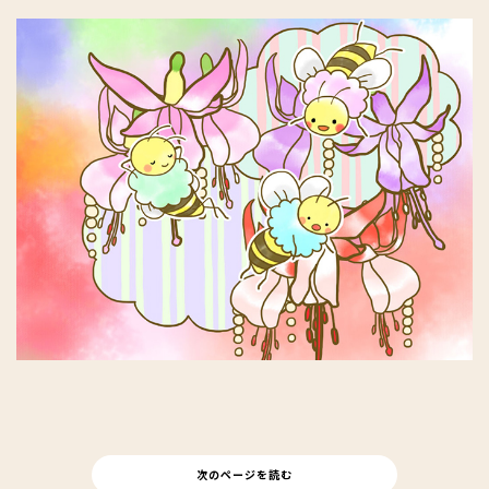
次のページを読む