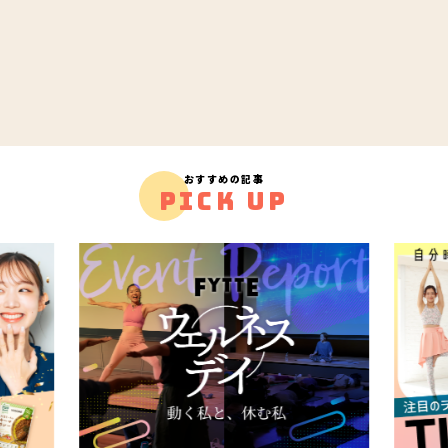
おすすめの記事
PICK UP