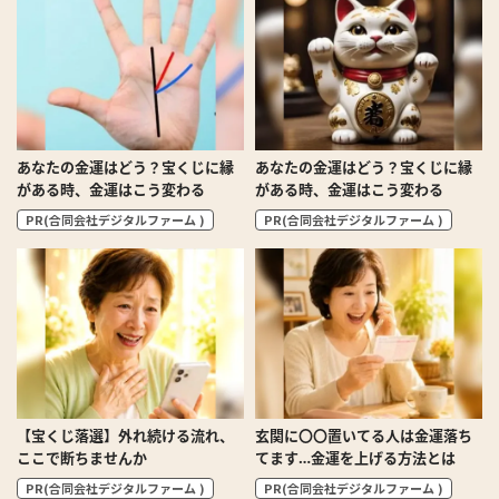
あなたの金運はどう？宝くじに縁
あなたの金運はどう？宝くじに縁
がある時、金運はこう変わる
がある時、金運はこう変わる
PR(合同会社デジタルファーム )
PR(合同会社デジタルファーム )
【宝くじ落選】外れ続ける流れ、
玄関に〇〇置いてる人は金運落ち
ここで断ちませんか
てます…金運を上げる方法とは
PR(合同会社デジタルファーム )
PR(合同会社デジタルファーム )