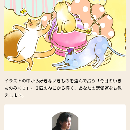
イラストの中から好きないきものを選んで占う「今日のいき
ものみくじ」。３匹のねこから導く、あなたの恋愛運をお教
えします。