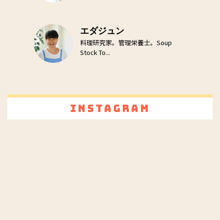
エダジュン
料理研究家。管理栄養士。Soup
Stock To...
Instagram