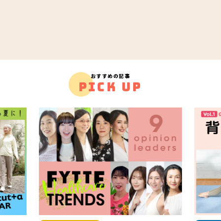
おすすめの記事
PICK UP