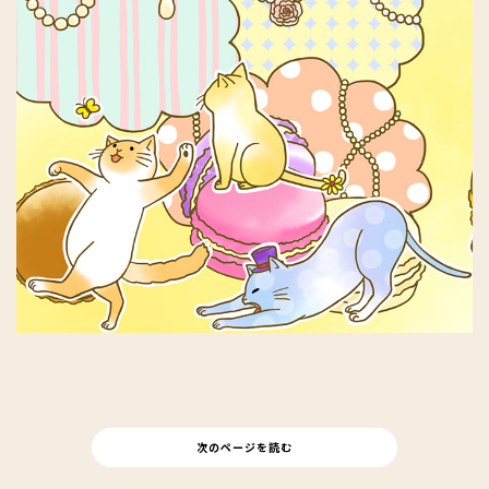
次のページを読む