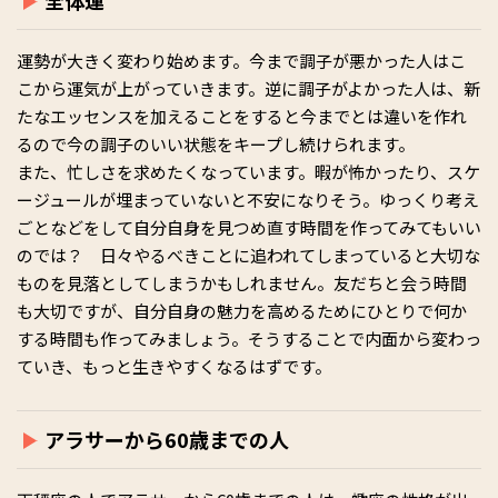
運勢が大きく変わり始めます。今まで調子が悪かった人はこ
こから運気が上がっていきます。逆に調子がよかった人は、新
たなエッセンスを加えることをすると今までとは違いを作れ
るので今の調子のいい状態をキープし続けられます。
また、忙しさを求めたくなっています。暇が怖かったり、スケ
ージュールが埋まっていないと不安になりそう。ゆっくり考え
ごとなどをして自分自身を見つめ直す時間を作ってみてもいい
のでは？ 日々やるべきことに追われてしまっていると大切な
ものを見落としてしまうかもしれません。友だちと会う時間
も大切ですが、自分自身の魅力を高めるためにひとりで何か
する時間も作ってみましょう。そうすることで内面から変わっ
ていき、もっと生きやすくなるはずです。
アラサーから60歳までの人