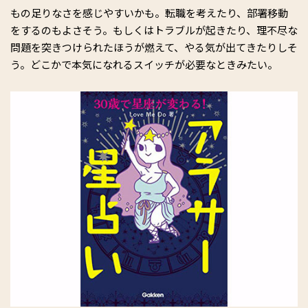
もの足りなさを感じやすいかも。転職を考えたり、部署移動
をするのもよさそう。もしくはトラブルが起きたり、理不尽な
問題を突きつけられたほうが燃えて、やる気が出てきたりしそ
う。どこかで本気になれるスイッチが必要なときみたい。