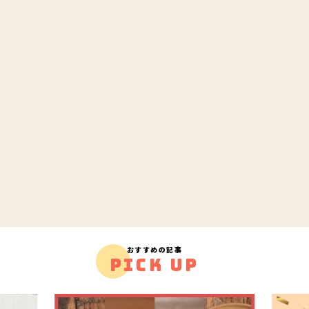
おすすめの記事
PICK UP