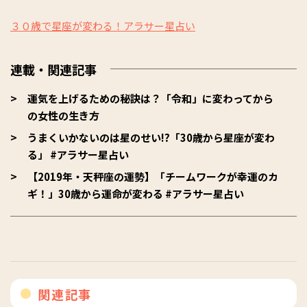
３０歳で星座が変わる！アラサー星占い
連載・関連記事
運気を上げるための秘訣は？「令和」に変わってから
の女性の生き方
うまくいかないのは星のせい!?「30歳から星座が変わ
る」 #アラサー星占い
【2019年・天秤座の運勢】「チームワークが幸運のカ
ギ！」30歳から運命が変わる #アラサー星占い
関連記事