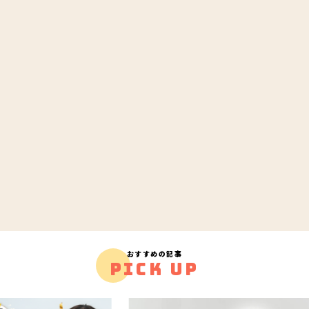
おすすめの記事
PICK UP