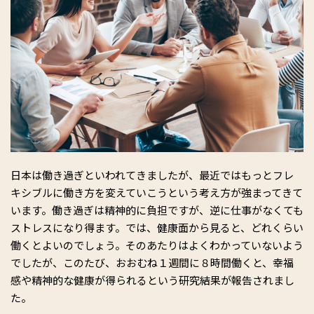
日本は働き過ぎといわれてきましたが、最近ではもっとフレ
キシブルに働き方を変えていこうという考え方が強まってきて
います。働き過ぎは精神的に負担ですが、逆に仕事がなくても
ストレスになり得ます。では、健康面から見ると、どれくらい
働くとよいのでしょう。そのあたりはよくわかっていないよう
でしたが、このたび、おおむね１週間に８時間働くと、幸福
感や精神的な健康が得られるという研究結果が報告されまし
た。