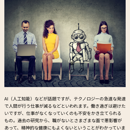
AI（人工知能）などが話題ですが、テクノロジーの急速な発達
で人間が行う仕事が減るなどといわれます。働き過ぎは避けた
いですが、仕事がなくなっていくのも不安をかき立てられる
もの。過去の研究から、職がないとさまざまな面で悪影響が
あって、精神的な健康にもよくないということがわかっていま