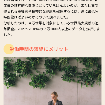
業員の精神的な健康にとっていちばんよいのか、また仕事で
得られる幸福感や精神的な健康を確保するには、週に最低何
時間働けばよいのかについて調べました。
分析したのは、４万世帯を対象にしている世界最大規模の追
跡調査。2009〜2018年の７万1000人以上のデータを分析しま
した。
労働時間の短縮にメリット