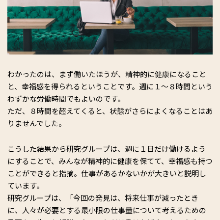
わかったのは、まず働いたほうが、精神的に健康になること
と、幸福感を得られるということです。週に１〜８時間という
わずかな労働時間でもよいのです。
ただ、８時間を超えてくると、状態がさらによくなることはあ
りませんでした。
こうした結果から研究グループは、週に１日だけ働けるよう
にすることで、みんなが精神的に健康を保てて、幸福感も持つ
ことができると指摘。仕事があるかないかが大きいと説明し
ています。
研究グループは、「今回の発見は、将来仕事が減ったとき
に、人々が必要とする最小限の仕事量について考えるための