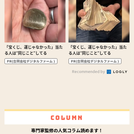
「宝くじ、運じゃなかった」当た
「宝くじ、運じゃなかった」当た
る人は“同じこと”してる
る人は“同じこと”してる
PR(合同会社デジタルファーム )
PR(合同会社デジタルファーム )
Recommended by
Column
専門家監修の人気コラム読めます！