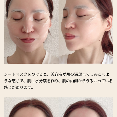
シートマスクをつけると、美容液が肌の深部までしみこむよ
うな感じで、肌に水分膜を作り、肌の内側からうるおっている
感じがあります。