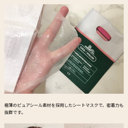
極薄のピュアシール素材を採用したシートマスクで、密着力も
抜群です。