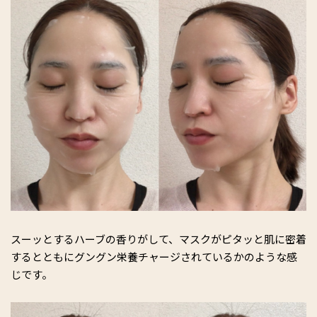
スーッとするハーブの香りがして、マスクがピタッと肌に密着
するとともにグングン栄養チャージされているかのような感
じです。