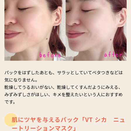
パックをはずしたあとも、サラッとしていてベタつきなどは
気になりません。
乾燥してうるおいがない、乾燥してくすんだようにみえる、
みずみずしさがほしい、キメを整えたいという人におすすめ
です。
肌にツヤを与えるパック「VT シカ ニュ
ートリーションマスク」