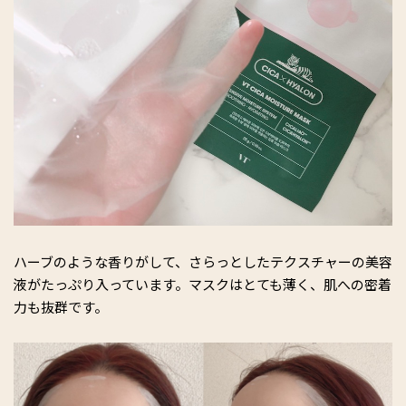
ハーブのような香りがして、さらっとしたテクスチャーの美容
液がたっぷり入っています。マスクはとても薄く、肌への密着
力も抜群です。