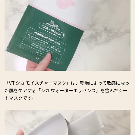
「VT シカ モイスチャーマスク」は、乾燥によって敏感になっ
た肌をケアする「シカ ウォーターエッセンス」を含んだシー
トマスクです。