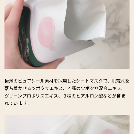
極薄のピュアシール素材を採用したシートマスクで、肌荒れを
落ち着かせるツボクサエキス、４種のツボクサ混合エキス、
グリーンプロポリスエキス、３種のヒアルロン酸などが含ま
れています。