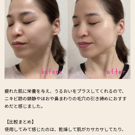
疲れた肌に栄養を与え、うるおいをプラスしてくれるので、
ニキビ跡の鎮静やほおや鼻まわりの毛穴の引き締めにおすす
めだと感じました。
【比較まとめ】
使用してみて感じたのは、乾燥して肌がカサカサしてたり、