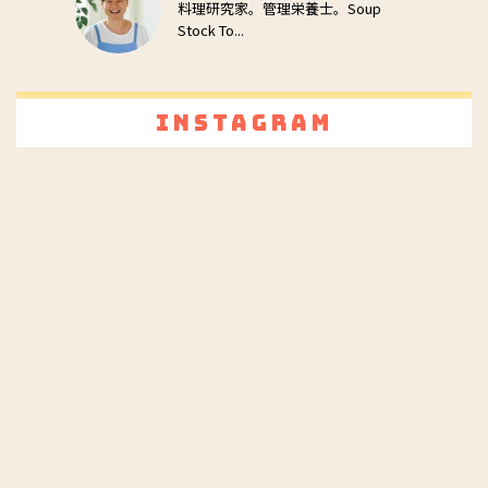
料理研究家。管理栄養士。Soup
Stock To...
Instagram