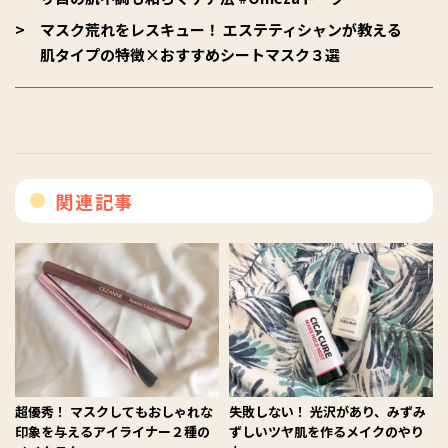
マスク荒れをレスキュー！ エステティシャンが教える
肌タイプの特徴×おすすめシートマスク３選
関連記事
超優秀！ マスクしてもおしゃれな
失敗しない！ 光沢があり、みずみ
印象を与えるアイライナー２種の
ずしいツヤ肌を作るメイクのやり