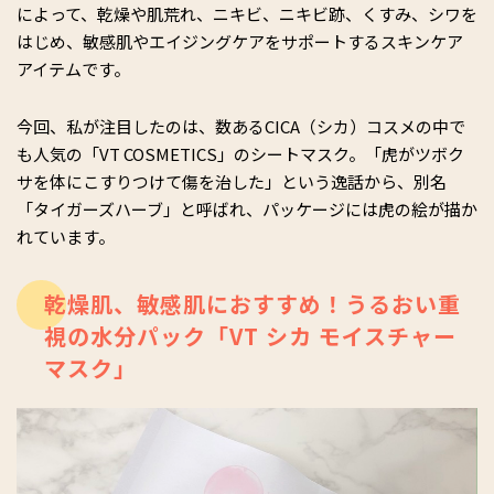
によって、乾燥や肌荒れ、ニキビ、ニキビ跡、くすみ、シワを
はじめ、敏感肌やエイジングケアをサポートするスキンケア
アイテムです。
今回、私が注目したのは、数あるCICA（シカ）コスメの中で
も人気の「VT COSMETICS」のシートマスク。「虎がツボク
サを体にこすりつけて傷を治した」という逸話から、別名
「タイガーズハーブ」と呼ばれ、パッケージには虎の絵が描か
れています。
乾燥肌、敏感肌におすすめ！うるおい重
視の水分パック「VT シカ モイスチャー
マスク」