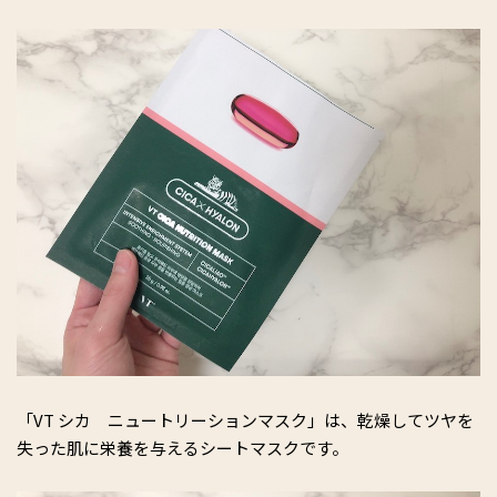
「VT シカ ニュートリーションマスク」は、乾燥してツヤを
失った肌に栄養を与えるシートマスクです。