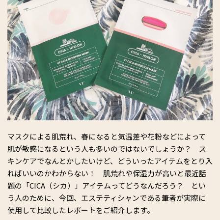
マスクによる肌荒れ、春になると気温差や花粉などによって
肌が敏感になるという人も多いのではないでしょうか？ ス
キンケアでなんとかしたいけど、どういったアイテムをとり入
ればいいのかわからない！ 肌荒れや保湿力が高いと最近話
題の「CICA（シカ）」アイテムってどうなんだろう？ とい
う人のために、今回、エステティシャンである筆者が実際に
使用して比較したレポートをご紹介します。