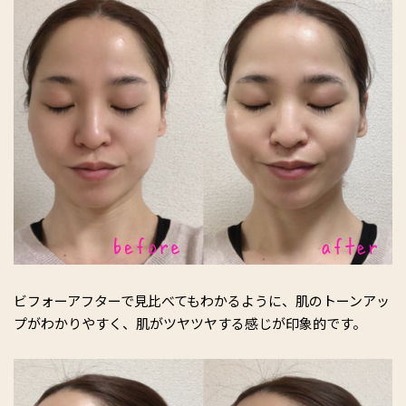
ビフォーアフターで見比べてもわかるように、肌のトーンアッ
プがわかりやすく、肌がツヤツヤする感じが印象的です。