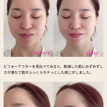
ビフォーアフターを見比べてみると、乾燥した肌にみずみずし
さが満ちて肌がふっくらモチっとした感じがしました。