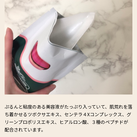
ぷるんと粘度のある美容液がたっぷり入っていて、肌荒れを落
ち着かせるツボクサエキス、センテラ４Xコンプレックス、グ
リーンプロポリスエキス、ヒアルロン酸、３種のペプチドが
配合されています。