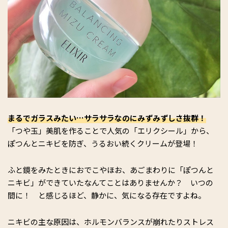
まるでガラスみたい…サラサラなのにみずみずしさ抜群！
「つや玉」美肌を作ることで人気の「エリクシール」から、
ぽつんとニキビを防ぎ、うるおい続くクリームが登場！
ふと鏡をみたときにおでこやほお、あごまわりに「ぽつんと
ニキビ」ができていたなんてことはありませんか？ いつの
間に！ と感じるほど、静かに、気になる存在ですよね。
ニキビの主な原因は、ホルモンバランスが崩れたりストレス