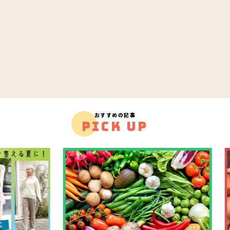
おすすめの記事
PICK UP