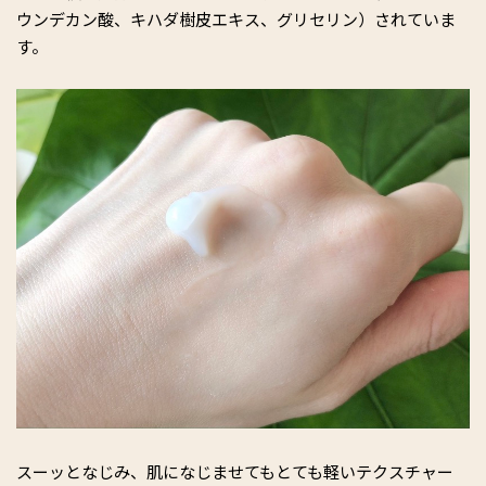
ウンデカン酸、キハダ樹皮エキス、グリセリン）されていま
す。
スーッとなじみ、肌になじませてもとても軽いテクスチャー