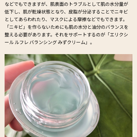
などでもできますが、肌表面のトラブルとして肌の水分量が
低下し、肌が乾燥状態となり、皮脂が分泌することでニキビ
としてあらわれたり、マスクによる摩擦などでもできます。
「ニキビ」を作らないためにも肌の水分と油分のバランスを
整える必要があります。それをサポートするのが「エリクシ
ール ルフレ バランシング みずクリーム」。