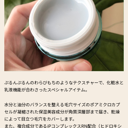
ぷるんぷるんのわらびもちのようなテクスチャーで、化粧水と
乳液機能が合わさったスペシャルアイテム。
水分と油分のバランスを整える毛穴サイズのポアミクロカプ
セルが凝縮された保湿美容成分が角質深層部まで届き、乾燥
によって目立つ毛穴をカバーします。
また、複合成分であるiPコンプレックスRN配合（ヒドロキシ