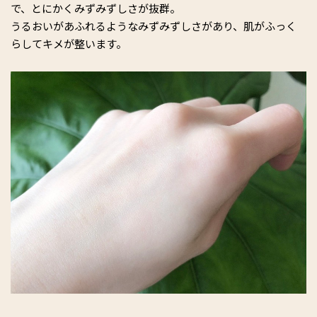
で、とにかくみずみずしさが抜群。
うるおいがあふれるようなみずみずしさがあり、肌がふっく
らしてキメが整います。