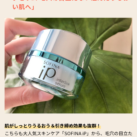
い肌へ」
肌がしっとりうるおう＆引き締め効果も抜群！
こちらも大人気スキンケア「SOFINA iP」から、毛穴の目立た