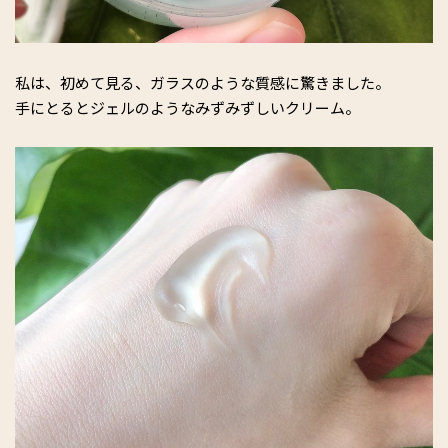
私は、初めて見る、ガラスのような質感に驚きました。
手にとるとジェルのようなみずみずしいクリーム。