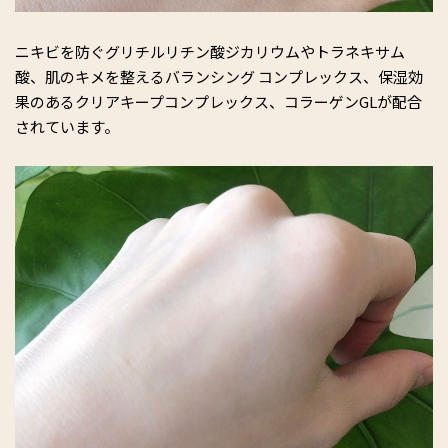
ニキビを防ぐグリチルリチン酸ジカリウムやトラネキサム
酸、肌のキメを整えるバランシング コンプレックス、保湿効
果のあるクリアキープコンプレックス、コラーゲンGLが配合
されています。