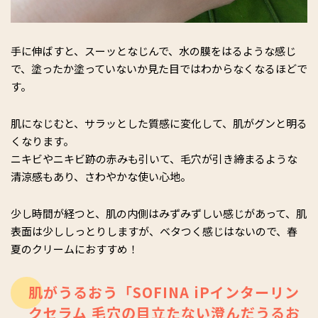
手に伸ばすと、スーッとなじんで、水の膜をはるような感じ
で、塗ったか塗っていないか見た目ではわからなくなるほどで
す。
肌になじむと、サラッとした質感に変化して、肌がグンと明る
くなります。
ニキビやニキビ跡の赤みも引いて、毛穴が引き締まるような
清涼感もあり、さわやかな使い心地。
少し時間が経つと、肌の内側はみずみずしい感じがあって、肌
表面は少ししっとりしますが、ベタつく感じはないので、春
夏のクリームにおすすめ！
肌がうるおう「SOFINA iPインターリン
クセラム 毛穴の目立たない澄んだうるお