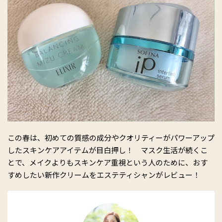
この春は、初めての質感の成分やクオリティーがパワーアップ
したスキンケアアイテムが目白押し！ マスク生活が続くこ
とで、メイクよりもスキンケア重視という人のために、おす
すめしたい新作クリームをエステティシャンがレビュー！