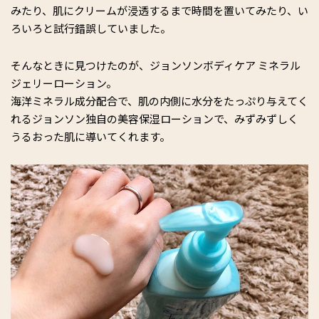
みたり、肌にクリームが浸透するまで時間を置いてみたり、い
ろいろと試行錯誤していました。
そんなときに見つけたのが、ジョンソンボディケア ミネラル
ジェリーローション。
海洋ミネラル成分配合で、肌の内側に水分をたっぷり与えてく
れるジョンソン独自の美容保湿ローションで、みずみずしく
うるおった肌に導いてくれます。