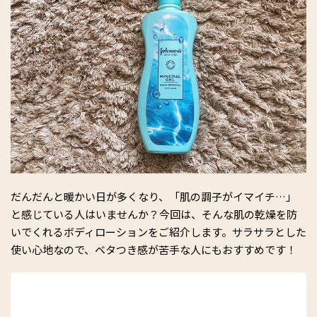
だんだんと暖かい日が多くなり、「肌の調子がイマイチ…」
と感じている人はいませんか？今回は、そんな肌の乾燥を防
いでくれるボディローションをご紹介します。サラサラとした
使い心地なので、ベタつき感が苦手な人にもおすすめです！