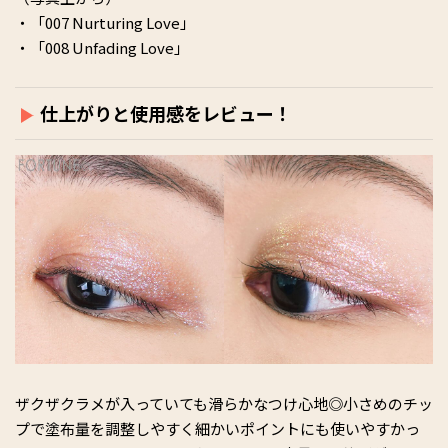
・「007 Nurturing Love」
・「008 Unfading Love」
仕上がりと使用感をレビュー！
ザクザクラメが入っていても滑らかなつけ心地◎小さめのチッ
プで塗布量を調整しやすく細かいポイントにも使いやすかっ