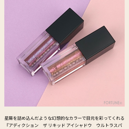
星屑を詰め込んだような幻想的なカラーで目元を彩ってくれる
『アディクション ザ リキッド アイシャドウ ウルトラスパ