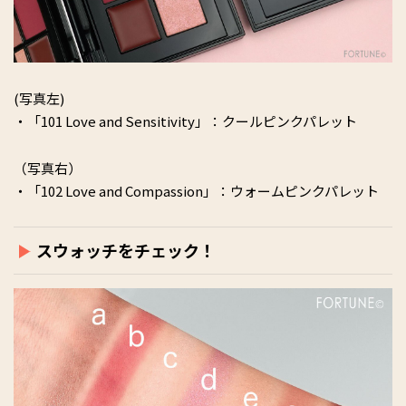
(写真左)
・「101 Love and Sensitivity」：クールピンクパレット
（写真右）
・「102 Love and Compassion」：ウォームピンクパレット
スウォッチをチェック！