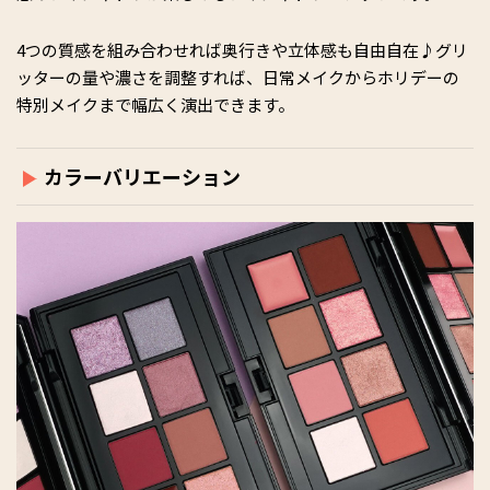
4つの質感を組み合わせれば奥行きや立体感も自由自在♪グリ
ッターの量や濃さを調整すれば、日常メイクからホリデーの
特別メイクまで幅広く演出できます。
カラーバリエーション