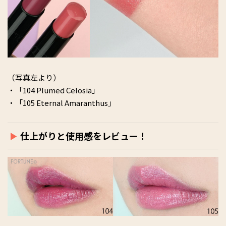
（写真左より）
・「104 Plumed Celosia」
・「105 Eternal Amaranthus」
仕上がりと使用感をレビュー！