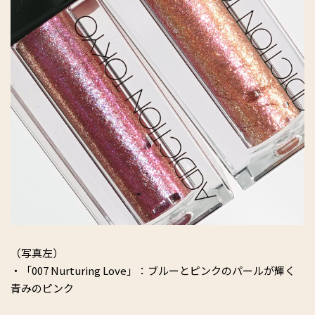
（写真左）
・「007 Nurturing Love」：ブルーとピンクのパールが輝く
青みのピンク