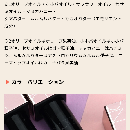
※1オリーブオイル・ホホバオイル・サフラワーオイル・セサ
ミオイル・マヌカハニー・
シアバター・ムルムルバター・カカオバター（エモリエント
成分）
※2オリーブオイルはオリーブ果実油、ホホバオイルはホホバ
種子油、セサミオイルはゴマ種子油、マヌカハニーはハチミ
ツ、ムルムルバターはアストロカリウムムルムル種子脂、 ロ
ーズヒップオイルはカニナバラ果実油
カラーバリエーション