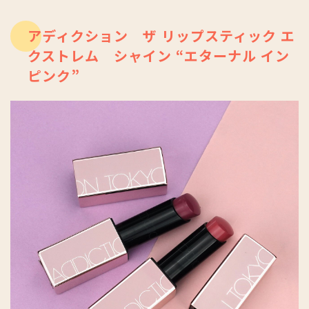
アディクション ザ リップスティック エ
クストレム シャイン “エターナル イン
ピンク”