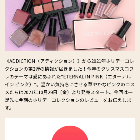
《ADDICTION（アディクション）》から2021年ホリデーコレ
クションの第2弾の情報が届きました！今年のクリスマスコフ
レのテーマは愛にあふれた“ETERNAL IN PINK（エターナル
イン ピンク）”。温かい気持ちにさせる華やかなピンクのコス
メたちは2021年10月29日（金）より発売スタート。今回は一
足先に今期のホリデーコレクションのレビューをお伝えしま
す。