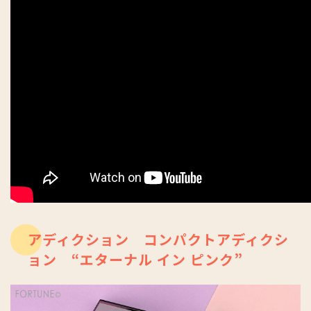
アディクション コンパクトアディクシ
ョン “エターナル イン ピンク”