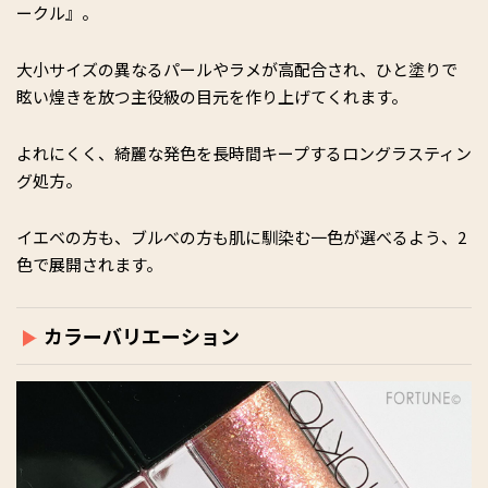
ークル』。
大小サイズの異なるパールやラメが高配合され、ひと塗りで
眩い煌きを放つ主役級の目元を作り上げてくれます。
よれにくく、綺麗な発色を長時間キープするロングラスティン
グ処方。
イエベの方も、ブルべの方も肌に馴染む一色が選べるよう、2
色で展開されます。
カラーバリエーション