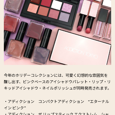
今年のホリデーコレクションには、可愛く幻想的な雰囲気を
醸し出す、ピンクベースのアイシャドウパレット・リップ・リ
キッドアイシャドウ・ネイルポリッシュが同時発売されます。
・アディクション コンパクトアディクション “エターナル
イン ピンク”
・アディクション ザ リップスティック エクストレム シャ