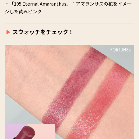
・「105 Eternal Amaranthus」：アマランサスの花をイメー
ジした黄みピンク
スウォッチをチェック！