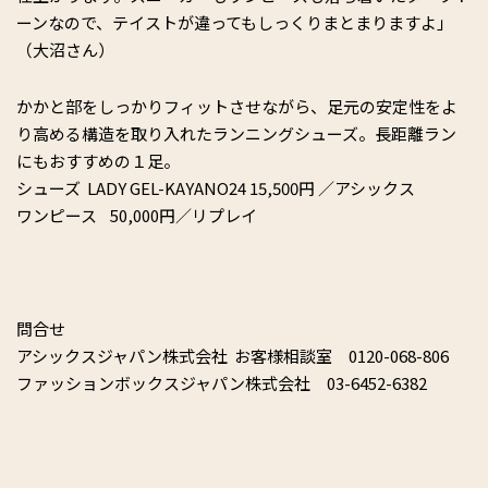
ーンなので、テイストが違ってもしっくりまとまりますよ」
（大沼さん）
かかと部をしっかりフィットさせながら、足元の安定性をよ
り高める構造を取り入れたランニングシューズ。長距離ラン
にもおすすめの１足。
シューズ LADY GEL-KAYANO24 15,500円 ／アシックス
ワンピース 50,000円／リプレイ
問合せ
アシックスジャパン株式会社 お客様相談室 0120-068-806
ファッションボックスジャパン株式会社 03-6452-6382