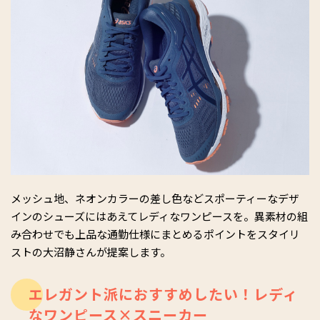
メッシュ地、ネオンカラーの差し色などスポーティーなデザ
インのシューズにはあえてレディなワンピースを。異素材の組
み合わせでも上品な通勤仕様にまとめるポイントをスタイリ
ストの大沼静さんが提案します。
エレガント派におすすめしたい！レディ
なワンピース×スニーカー