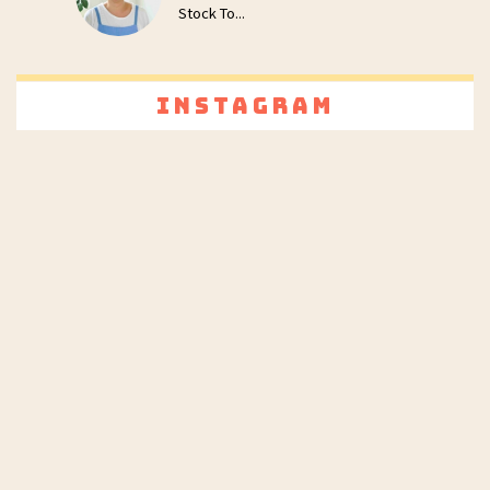
Stock To...
Instagram