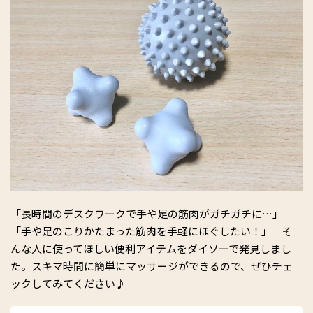
「長時間のデスクワークで手や足の筋肉がガチガチに…」
「手や足のこりかたまった筋肉を手軽にほぐしたい！」 そ
んな人に使ってほしい便利アイテムをダイソーで発見しまし
た。スキマ時間に簡単にマッサージができるので、ぜひチェ
ックしてみてください♪