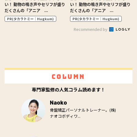
い！ 動物の鳴き声やセリフが盛り
い！ 動物の鳴き声やセリフが盛り
だくさんの「アニア ...
だくさんの「アニア ...
PR(タカラトミー｜Hugkum)
PR(タカラトミー｜Hugkum)
Recommended by
Column
専門家監修の人気コラム読めます！
Naoko
骨盤矯正パーソナルトレーナー。(株)
ナオコボディワ...