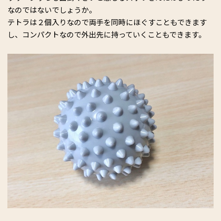
なのではないでしょうか。
テトラは２個入りなので両手を同時にほぐすこともできます
し、コンパクトなので外出先に持っていくこともできます。