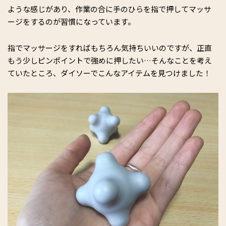
ような感じがあり、作業の合に手のひらを指で押してマッサ
ージをするのが習慣になっています。
指でマッサージをすればもちろん気持ちいいのですが、正直
もう少しピンポイントで強めに押したい…そんなことを考え
ていたところ、ダイソーでこんなアイテムを見つけました！