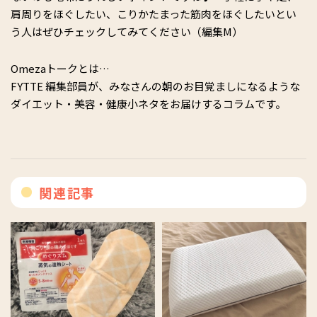
肩周りをほぐしたい、こりかたまった筋肉をほぐしたいとい
う人はぜひチェックしてみてください（編集M）
Omezaトークとは…
FYTTE 編集部員が、みなさんの朝のお目覚ましになるような
ダイエット・美容・健康小ネタをお届けするコラムです。
関連記事