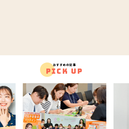
おすすめの記事
PICK UP