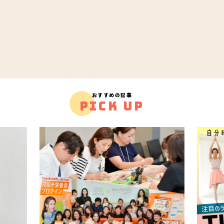
おすすめの記事
PICK UP