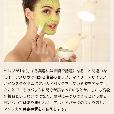
セレブがお試しする美容法は世間で話題になること間違いな
し！ アメリカで何かと注目のセレブ、マイリー・サイラス
がインスタグラムにアボカドパックをしている姿をアップし
たことで、そのパックに関心が高まっているとか。しかも高級
化粧品というわけではなく、簡単に手づりできるというから
試さない手はありませんね。アボカドパックのつくり方と、
アメリカの美容事情をお伝えします。