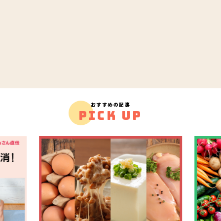
おすすめの記事
PICK UP