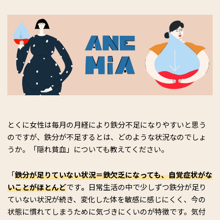
とくに女性は毎月の月経により鉄分不足になりやすいと思う
のですが、鉄分が不足するとは、どのような状況なのでしょ
うか。「隠れ貧血」についても教えてください。
「
鉄分が足りていない状況＝鉄欠乏になっても、自覚症状がな
いことがほとんど
です
。
日常生活の中で少しずつ鉄分が足り
ていない状況が続き、変化した体を敏感に感じにくく、今の
状態に慣れてしまうために気づきにくいのが特徴です。気付