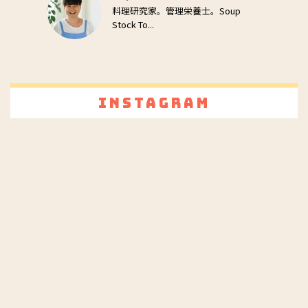
料理研究家。管理栄養士。Soup
Stock To...
Instagram