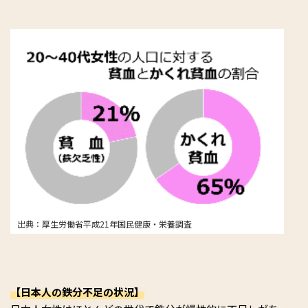
出典：厚生労働省平成21年国民健康・栄養調査
【日本人の鉄分不足の状況】