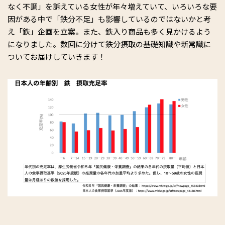
なく不調」を訴えている女性が年々増えていて、いろいろな要
因がある中で「鉄分不足」も影響しているのではないかと考
え「鉄」企画を立案。また、鉄入り商品も多く見かけるよう
になりました。数回に分けて鉄分摂取の基礎知識や新常識に
ついてお届けしていきます！