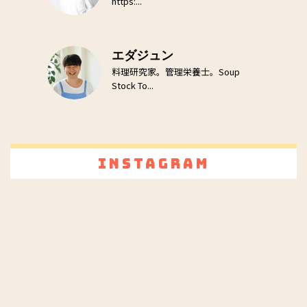
https:...
エダジュン
料理研究家。管理栄養士。Soup
Stock To...
Instagram