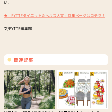
い。
★「FYTTEダイエット＆ヘルス大賞」特集ページはコチラ！
文/FYTTE編集部
関連記事