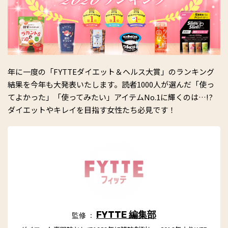
年に一度の「FYTTEダイエット＆ヘルス大賞」のランキング
結果を今年も大発表いたします。読者1000人が選んだ「使っ
てよかった」「使ってみたい」アイテムNo.1に輝くのは…!?
ダイエットやキレイを目指す女性たち必見です！
FYTTE 編集部
監修 ：