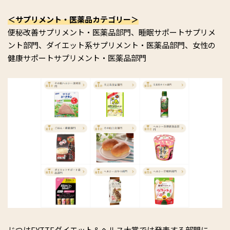
＜サプリメント・医薬品カテゴリー＞
便秘改善サプリメント・医薬品部門、睡眠サポートサプリメ
ント部門、ダイエット系サプリメント・医薬品部門、女性の
健康サポートサプリメント・医薬品部門
じつはFYTTEダイエット＆ヘルス大賞では発表する部門に