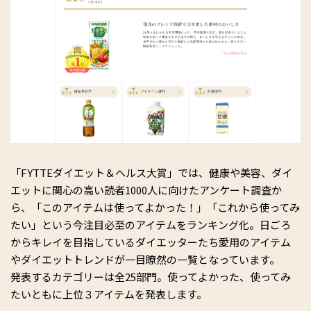
「FYTTEダイエット＆ヘルス大賞」では、健康や美容、ダイ
エットに関心の高い読者1000人に向けたアンケート調査か
ら、「このアイテムは使ってよかった！」「これから使ってみ
たい」という今注目必至のアイテムをランキング化。日ごろ
からキレイを目指しているダイエッターたち愛用のアイテム
やダイエットトレンドが一目瞭然の一覧となっています。
発表するカテゴリーは全25部門。使ってよかった、使ってみ
たいともに上位３アイテムを発表します。