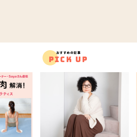
おすすめの記事
PICK UP