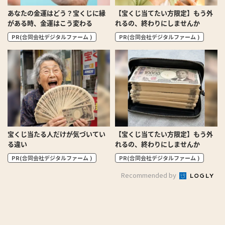
あなたの金運はどう？宝くじに縁
【宝くじ当てたい方限定】もう外
がある時、金運はこう変わる
れるの、終わりにしませんか
PR(合同会社デジタルファーム )
PR(合同会社デジタルファーム )
宝くじ当たる人だけが気づいてい
【宝くじ当てたい方限定】もう外
る違い
れるの、終わりにしませんか
PR(合同会社デジタルファーム )
PR(合同会社デジタルファーム )
Recommended by