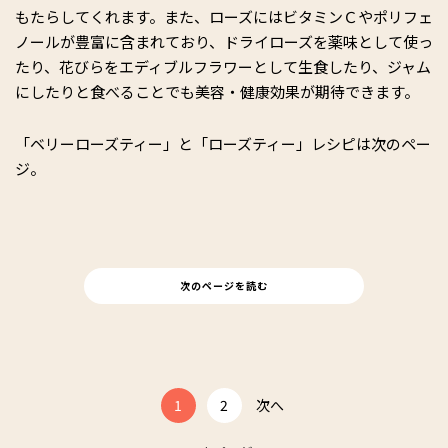
もたらしてくれます。また、ローズにはビタミンＣやポリフェ
ノールが豊富に含まれており、ドライローズを薬味として使っ
たり、花びらをエディブルフラワーとして生食したり、ジャム
にしたりと食べることでも美容・健康効果が期待できます。
「ベリーローズティー」と「ローズティー」レシピは次のペー
ジ。
次のページを読む
1
2
次へ