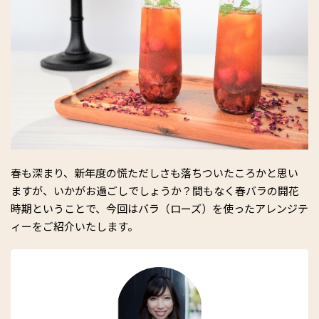
春も深まり、新年度の慌ただしさも落ちついたころかと思い
ますが、いかがお過ごしでしょうか？間もなく春バラの開花
時期ということで、今回はバラ（ローズ）を使ったアレンジテ
ィーをご紹介いたします。