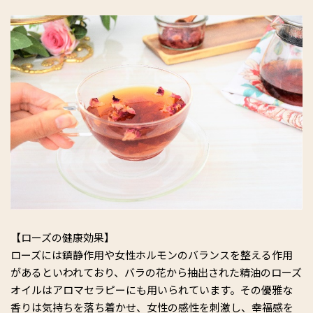
【ローズの健康効果】
ローズには鎮静作用や女性ホルモンのバランスを整える作用
があるといわれており、バラの花から抽出された精油のローズ
オイルはアロマセラピーにも用いられています。その優雅な
香りは気持ちを落ち着かせ、女性の感性を刺激し、幸福感を