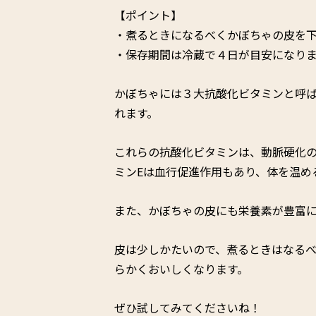
【ポイント】
・煮るときになるべくかぼちゃの皮を
・保存期間は冷蔵で４日が目安になり
かぼちゃには３大抗酸化ビタミンと呼ば
れます。
これらの抗酸化ビタミンは、動脈硬化
ミンEは血行促進作用もあり、体を温め
また、かぼちゃの皮にも栄養素が豊富
皮は少しかたいので、煮るときはなる
らかくおいしくなります。
ぜひ試してみてくださいね！