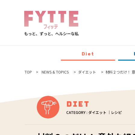
Diet
TOP
NEWS & TOPICS
ダイエット
材料２つだけ！ 
Diet
CATEGORY : ダイエット ｜レシピ