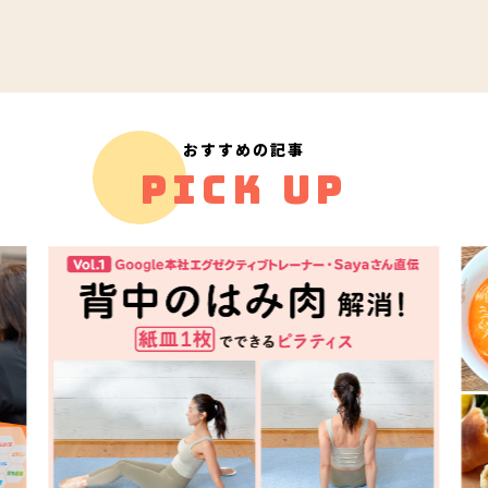
おすすめの記事
PICK UP