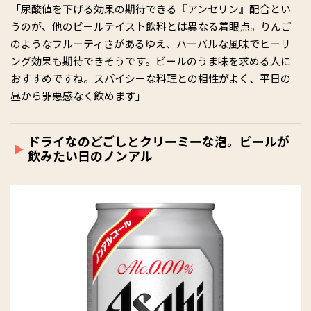
「尿酸値を下げる効果の期待できる『アンセリン』配合とい
うのが、他のビールテイスト飲料とは異なる着眼点。りんご
のようなフルーティさがあるゆえ、ハーバルな風味でヒーリ
ング効果も期待できそうです。ビールのうま味を求める人に
おすすめですね。スパイシーな料理との相性がよく、平日の
昼から罪悪感なく飲めます」
ドライなのどごしとクリーミーな泡。ビールが
飲みたい日のノンアル