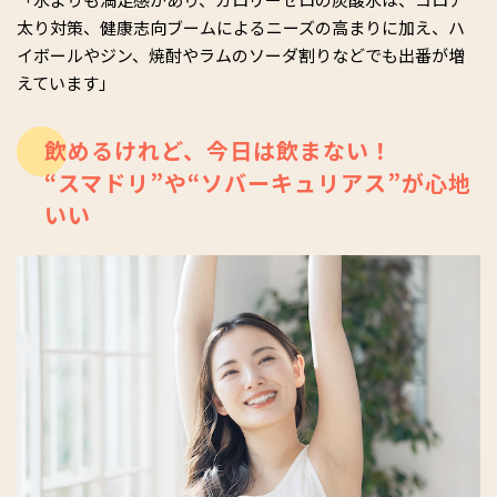
太り対策、健康志向ブームによるニーズの高まりに加え、ハ
イボールやジン、焼酎やラムのソーダ割りなどでも出番が増
えています」
飲めるけれど、今日は飲まない！
“スマドリ”や“ソバーキュリアス”が心地
いい