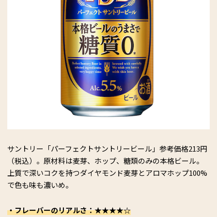
サントリー「パーフェクトサントリービール」参考価格213円
（税込）。原材料は麦芽、ホップ、糖類のみの本格ビール。
上質で深いコクを持つダイヤモンド麦芽とアロマホップ100%
で色も味も濃いめ。
・フレーバーのリアルさ：★★★★☆