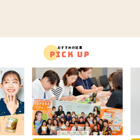
おすすめの記事
PICK UP