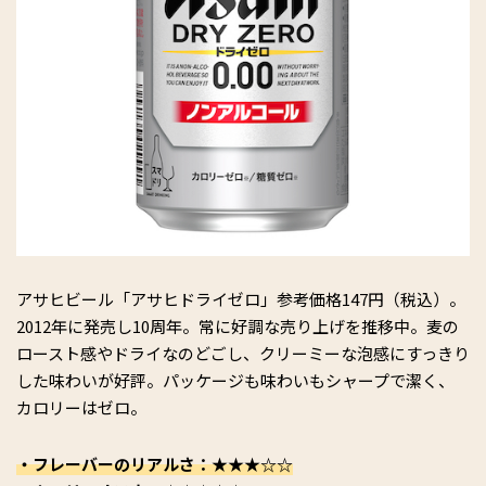
アサヒビール「アサヒドライゼロ」参考価格147円（税込）。
2012年に発売し10周年。常に好調な売り上げを推移中。麦の
ロースト感やドライなのどごし、クリーミーな泡感にすっきり
した味わいが好評。パッケージも味わいもシャープで潔く、
カロリーはゼロ。
・フレーバーのリアルさ：★★★☆☆