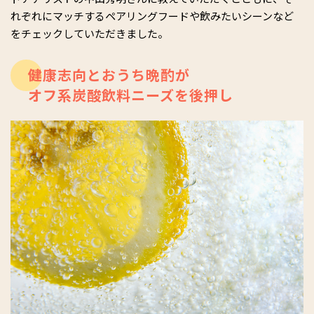
れぞれにマッチするペアリングフードや飲みたいシーンなど
をチェックしていただきました。
健康志向とおうち晩酌が
オフ系炭酸飲料ニーズを後押し