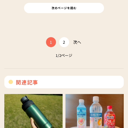
次のページを読む
1
2
次へ
1/2ページ
関連記事