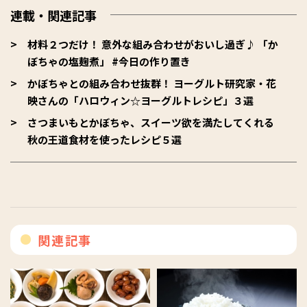
連載・関連記事
材料２つだけ！ 意外な組み合わせがおいし過ぎ♪ 「か
ぼちゃの塩麹煮」 #今日の作り置き
かぼちゃとの組み合わせ抜群！ ヨーグルト研究家・花
映さんの「ハロウィン☆ヨーグルトレシピ」３選
さつまいもとかぼちゃ、スイーツ欲を満たしてくれる
秋の王道食材を使ったレシピ５選
関連記事