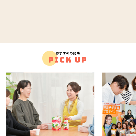
おすすめの記事
PICK UP