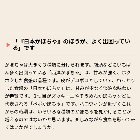
「『日本かぼちゃ』のほうが、よく出回ってい
る」です
かぼちゃは大きく３種類に分けられます。店頭などにいちば
ん多く出回っている「西洋かぼちゃ」は、甘みが強く、ホク
ホクした食感の品種です。皮がデコボコとしていて、ねっとり
した食感の「日本かぼちゃ」は、甘みが少なく淡泊な味わい
が特徴です。３つ目がズッキーニやそうめんかぼちゃなどに
代表される「ペポかぼちゃ」です。ハロウィンが近づくこれ
からの時期は、いろいろな種類のかぼちゃを見かけることが
増えるのではないかと思います。楽しみながら食卓を彩ってみ
てはいかがでしょうか。