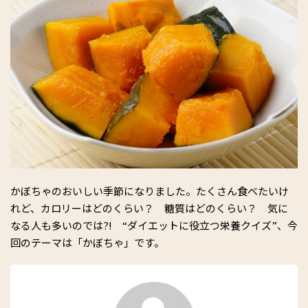
かぼちゃのおいしい季節になりました。たくさん食べたいけ
れど、カロリーはどのくらい？ 糖質はどのくらい？ 気に
なる人も多いのでは?! “ダイエットに役立つ栄養クイズ”、今
回のテーマは「かぼちゃ」です。