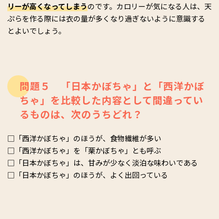
リーが高くなってしまう
のです。カロリーが気になる人は、天
ぷらを作る際には衣の量が多くなり過ぎないように意識する
とよいでしょう。
問題５ 「日本かぼちゃ」と「西洋かぼ
ちゃ」を比較した内容として間違ってい
るものは、次のうちどれ？
□「西洋かぼちゃ」のほうが、食物繊維が多い
□「西洋かぼちゃ」を「栗かぼちゃ」とも呼ぶ
□「日本かぼちゃ」は、甘みが少なく淡泊な味わいである
□「日本かぼちゃ」のほうが、よく出回っている