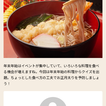
年末年始はイベントが集中していて、いろいろな料理を食べ
る機会が増えますね。今回は年末年始の料理からクイズを出
題。ちょっとした食べ方の工夫でお正月太りを予防しましょ
う！