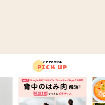
おすすめの記事
PICK UP