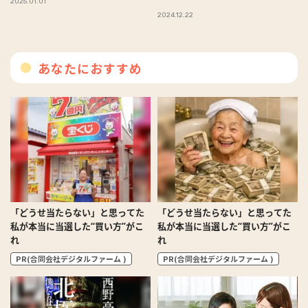
2025.01.01
2024.12.22
あなたにおすすめ
「どうせ当たらない」と思ってた
「どうせ当たらない」と思ってた
私が本当に当選した“買い方”がこ
私が本当に当選した“買い方”がこ
れ
れ
PR(合同会社デジタルファーム )
PR(合同会社デジタルファーム )