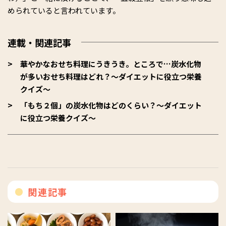
められていると言われています。
連載・関連記事
華やかなおせち料理にうきうき。ところで…炭水化物
が多いおせち料理はどれ？～ダイエットに役立つ栄養
クイズ～
「もち２個」の炭水化物はどのくらい？～ダイエット
に役立つ栄養クイズ～
関連記事