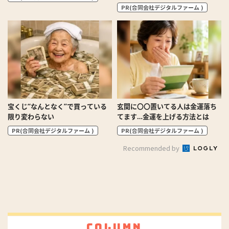
PR(合同会社デジタルファーム )
宝くじ“なんとなく”で買っている
玄関に〇〇置いてる人は金運落ち
限り変わらない
てます…金運を上げる方法とは
PR(合同会社デジタルファーム )
PR(合同会社デジタルファーム )
Recommended by
Column