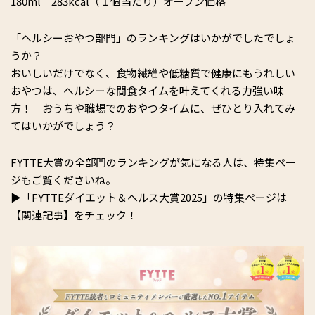
180ml 283kcal（１個当たり）オープン価格
「ヘルシーおやつ部門」のランキングはいかがでしたでしょ
うか？
おいしいだけでなく、食物繊維や低糖質で健康にもうれしい
おやつは、ヘルシーな間食タイムを叶えてくれる力強い味
方！ おうちや職場でのおやつタイムに、ぜひとり入れてみ
てはいかがでしょう？
FYTTE大賞の全部門のランキングが気になる人は、特集ペー
ジもご覧くださいね。
▶「FYTTEダイエット＆ヘルス大賞2025」の特集ページは
【関連記事】をチェック！