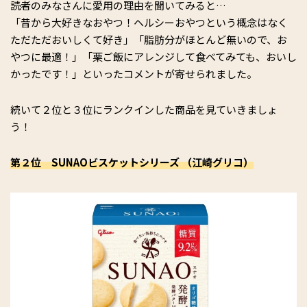
読者のみなさんに愛用の理由を聞いてみると…
「昔から大好きなおやつ！ヘルシーおやつという概念はなく
ただただおいしくて好き」「脂肪分がほとんど無いので、お
やつに最適！」「栗ご飯にアレンジして食べてみても、おいし
かったです！」といったコメントが寄せられました。
続いて２位と３位にランクインした商品を見ていきましょ
う！
第２位 SUNAOビスケットシリーズ （江崎グリコ）