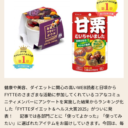
健康や美容、ダイエットに関⼼の⾼いWEB読者と日頃から
FYTTEのさまざまな活動に参加してくれているコアなコミュ
ニティメンバーにアンケートを実施した結果からランキング化
した「FYTTEダイエット＆ヘルス大賞2025」がついに発
表！ 記事では各部門ごとに「使ってよかった」「使ってみ
たい」に選ばれたアイテムをお届けしていきます。今回は、毎