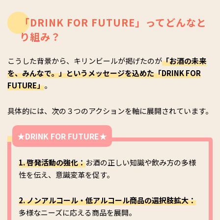
「DRINK FOR FUTURE」ってどんなと
り組み？
こうした背景から、キリンビールが掲げたのが
「お酒の未来
を、みんなで。」というメッセージを込めた「DRINK FOR
FUTURE」
。
具体的には、次の３つのアクションを軸に展開されています。
★DRINK FOR FUTURE★
1. 啓発活動の強化：
お酒の正しい知識や飲み方の多様
性を伝え、意識変革を促す。
2. ノンアルコール・低アルコール商品の選択肢拡大：
多様なニーズに応える商品を展開。