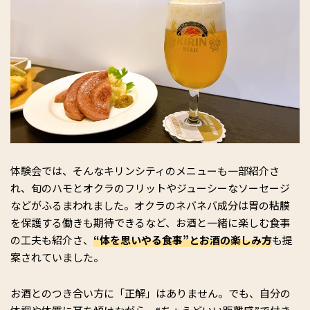
体験会では、そんなキリンシティのメニューも一部紹介さ
れ、旬のハモとオクラのフリットやジューシーなソーセージ
などがふるまわれました。オクラのネバネバ成分は胃の粘膜
を保護する働きも期待できるなど、お酒と一緒に楽しむ食事
の工夫も紹介さ、
“
体を思いやる食事”とお酒の楽しみ方
も提
案されていました。
お酒とのつき合い方に「正解」はありません。でも、自分の