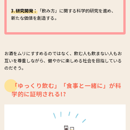
3. 研究開発：
「飲み方」に関する科学的研究を進め、
新たな価値を創造する。
お酒をムリにすすめるのではなく、飲む人も飲まない人もお
互いを尊重しながら、健やかに楽しめる社会を目指している
のだそう。
「ゆっくり飲む」「食事と一緒に」が科
学的に証明される!?