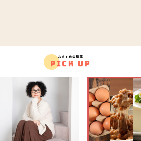
おすすめの記事
PICK UP