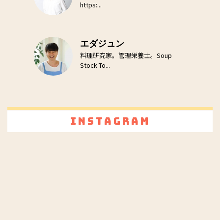
https:...
エダジュン
料理研究家。管理栄養士。Soup
Stock To...
Instagram