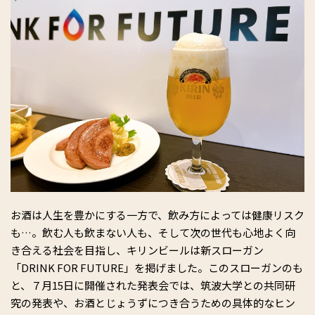
お酒は人生を豊かにする一方で、飲み方によっては健康リスク
も…。飲む人も飲まない人も、そして次の世代も心地よく向
き合える社会を目指し、キリンビールは新スローガン
「DRINK FOR FUTURE」を掲げました。このスローガンのも
と、７月15日に開催された発表会では、筑波大学との共同研
究の発表や、お酒とじょうずにつき合うための具体的なヒン