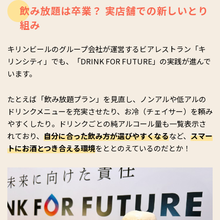
飲み放題は卒業？ 実店舗での新しいとり
組み
キリンビールのグループ会社が運営するビアレストラン「キ
リンシティ」でも、「DRINK FOR FUTURE」の実践が進んで
います。
たとえば「飲み放題プラン」を見直し、ノンアルや低アルの
ドリンクメニューを充実させたり、お冷（チェイサー）を頼み
やすくしたり。ドリンクごとの純アルコール量も一覧表示さ
れており、
自分に合った飲み方が選びやすくなる
など、
スマー
トにお酒とつき合える環境
をととのえているのだとか！