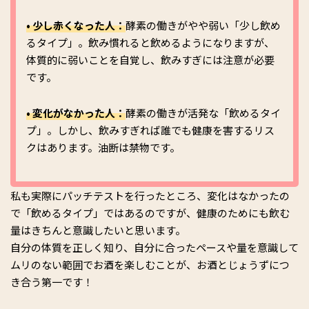
• 少し赤くなった人：
酵素の働きがやや弱い「少し飲め
るタイプ」。飲み慣れると飲めるようになりますが、
体質的に弱いことを自覚し、飲みすぎには注意が必要
です。
• 変化がなかった人：
酵素の働きが活発な「飲めるタイ
プ」。しかし、飲みすぎれば誰でも健康を害するリス
クはあります。油断は禁物です。
私も実際にパッチテストを行ったところ、変化はなかったの
で「飲めるタイプ」ではあるのですが、健康のためにも飲む
量はきちんと意識したいと思います。
自分の体質を正しく知り、自分に合ったペースや量を意識して
ムリのない範囲でお酒を楽しむことが、お酒とじょうずにつ
き合う第一です！