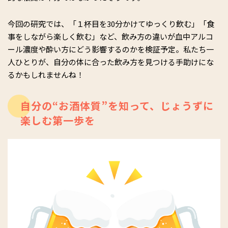
今回の研究では、「１杯目を30分かけてゆっくり飲む」「食
事をしながら楽しく飲む」など、飲み方の違いが血中アルコ
ール濃度や酔い方にどう影響するのかを検証予定。私たち一
人ひとりが、自分の体に合った飲み方を見つける手助けにな
るかもしれませんね！
自分の“お酒体質”を知って、じょうずに
楽しむ第一歩を