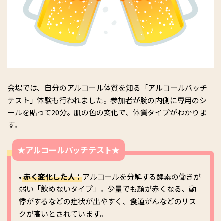
会場では、自分のアルコール体質を知る「アルコールパッチ
テスト」体験も行われました。参加者が腕の内側に専用のシ
ールを貼って20分。肌の色の変化で、体質タイプがわかりま
す。
★アルコールパッチテスト★
•
赤く変化した人：
アルコールを分解する酵素の働きが
弱い「飲めないタイプ」。少量でも顔が赤くなる、動
悸がするなどの症状が出やすく、食道がんなどのリス
クが高いとされています。