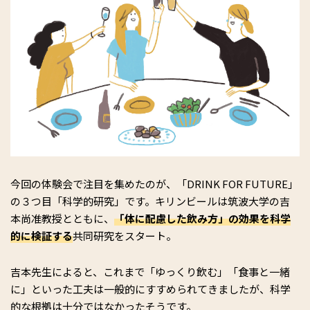
今回の体験会で注目を集めたのが、「DRINK FOR FUTURE」
の３つ目「科学的研究」です。キリンビールは筑波大学の吉
本尚准教授とともに、
「体に配慮した飲み方」の効果を科学
的に検証する
共同研究をスタート。
吉本先生によると、これまで「ゆっくり飲む」「食事と一緒
に」といった工夫は一般的にすすめられてきましたが、科学
的な根拠は十分ではなかったそうです。