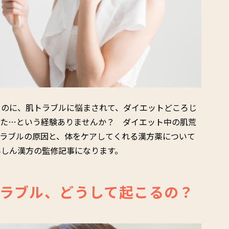
るのに、肌トラブルに悩まされて、ダイエットどころじ
った…という経験ありませんか？ ダイエット中の肌荒
トラブルの原因と、体をケアしてくれる漢方薬について
んしん漢方の監修記事になります。
ラブル、どうして起こるの？