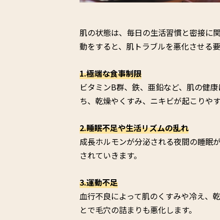
肌の状態は、毎日の生活習慣と密接に
動をすると、肌トラブルを悪化させる要
1.極端な食事制限
ビタミンB群、鉄、亜鉛など、肌の健康
ち、乾燥やくすみ、ニキビが起こりや
2.睡眠不足や生活リズムの乱れ
成長ホルモンが分泌される夜間の睡眠
されていきます。
3.運動不足
血行不良によって肌のくすみや冷え、
とで毛穴の詰まりも悪化します。