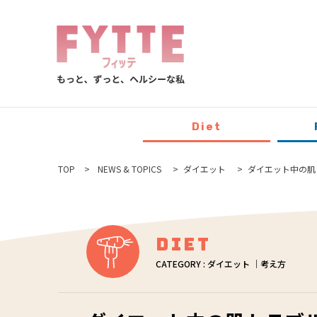
Diet
TOP
NEWS & TOPICS
ダイエット
ダイエット中の肌
Diet
CATEGORY : ダイエット ｜考え方