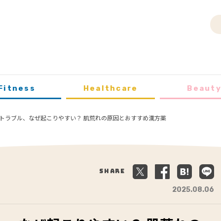
Fitness
Healthcare
Beaut
トラブル、なぜ起こりやすい？ 肌荒れの原因とおすすめ漢方薬
Share
2025.08.06