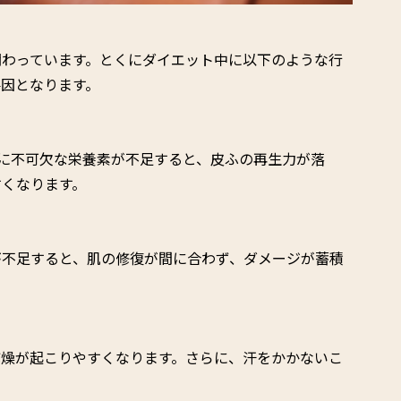
関わっています。とくにダイエット中に以下のような行
因となります。
に不可欠な栄養素が不足すると、皮ふの再生力が落
すくなります。
が不足すると、肌の修復が間に合わず、ダメージが蓄積
乾燥が起こりやすくなります。さらに、汗をかかないこ