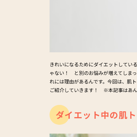
きれいになるためにダイエットしてい
ゃない！ と別のお悩みが増えてしま
れには理由があるんです。今回は、肌
ご紹介していきます！ ※本記事はあ
ダイエット中の肌ト