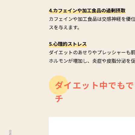
4.カフェインや加工食品の過剰摂取
カフェインや加工食品は交感神経を優
スを与えます。
5.心理的ストレス
ダイエットのあせりやプレッシャーも
ホルモンが増加し、炎症や皮脂分泌を
ダイエット中でもで
チ