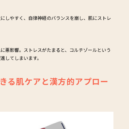
位にしやすく、自律神経のバランスを崩し、肌にストレ
肌に悪影響。ストレスがたまると、コルチゾールという
促進してしまいます。
きる肌ケアと漢方的アプロー