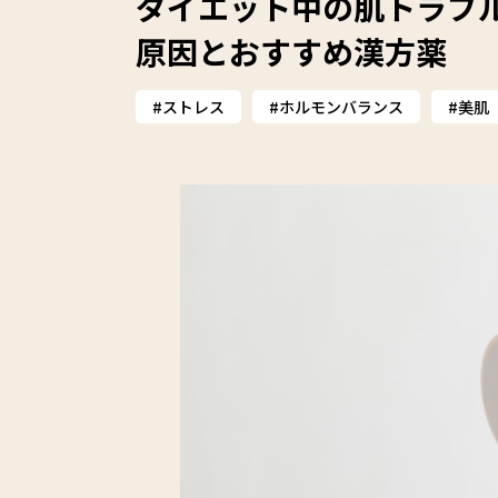
ダイエット中の肌トラブ
原因とおすすめ漢方薬
ストレス
ホルモンバランス
美肌