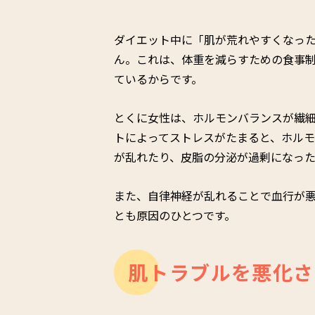
ダイエット中に「肌が荒れやすくなっ
ん。これは、体重を減らすための食事
ているからです。
とくに女性は、ホルモンバランスが繊
トによってストレスがたまると、ホル
が乱れたり、皮脂の分泌が過剰になっ
また、自律神経が乱れることで血行が
とも原因のひとつです。
肌トラブルを悪化さ