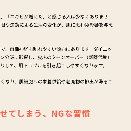
た」「ニキビが増えた」と感じる人は少なくありませ
制限や運動による生活の変化が、肌に思わぬ影響を与え
細で、自律神経も乱れやすい傾向にあります。ダイエッ
モン分泌に影響し、皮ふのターンオーバー（新陳代謝）
たりして、肌トラブルを引き起こしやすくなります。
悪くなり、肌細胞への栄養供給や老廃物の排出が滞るこ
せてしまう、NGな習慣