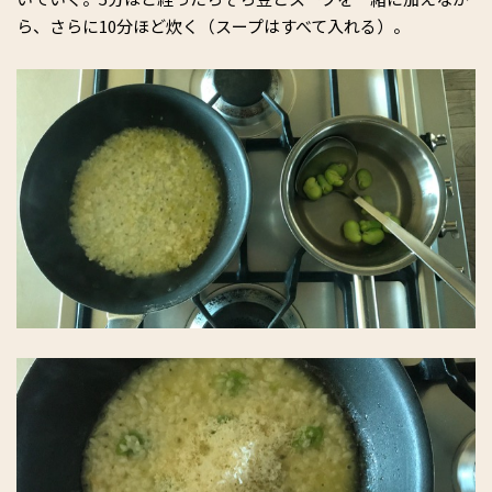
ら、さらに10分ほど炊く（スープはすべて入れる）。