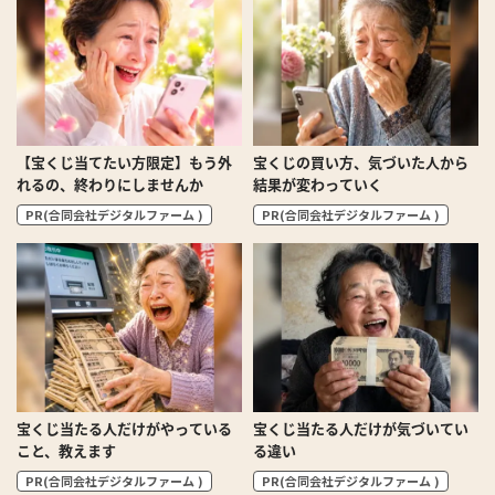
【宝くじ当てたい方限定】もう外
宝くじの買い方、気づいた人から
れるの、終わりにしませんか
結果が変わっていく
PR(合同会社デジタルファーム )
PR(合同会社デジタルファーム )
宝くじ当たる人だけがやっている
宝くじ当たる人だけが気づいてい
こと、教えます
る違い
PR(合同会社デジタルファーム )
PR(合同会社デジタルファーム )