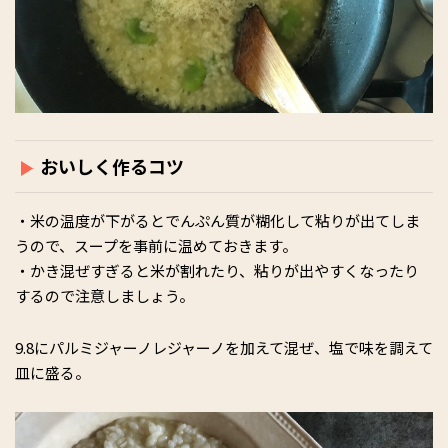
おいしく作るコツ
・米の温度が下がるとでんぷん質が糊化して粘りが出てしま
うので、スープを事前に温めておきます。
・かき混ぜすぎると米が割れたり、粘りが出やすくなったり
するので注意しましょう。
9.8にパルミジャーノレジャーノを加えて混ぜ、塩で味を調えて
皿に盛る。