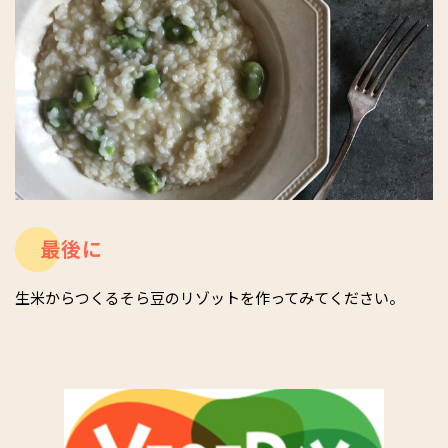
最後に
生米からつくるそら豆のリゾットを作ってみてください。