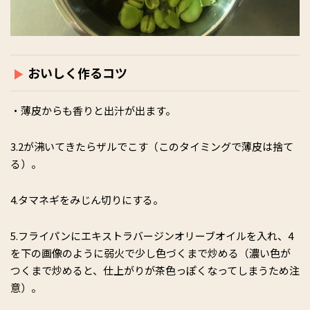
おいしく作るコツ
・薄皮からも香りと出汁が出ます。
3.2が沸いてきたらザルでこす（このタイミングで薄皮は捨て
る）。
4.タマネギをみじん切りにする。
5.フライパンにエキストラバージンオリーブオイルを入れ、4
を下の画像のように弱火で少し色づくまで炒める（濃い色が
つくまで炒めると、仕上がりが茶色っぽくなってしまうため注
意）。