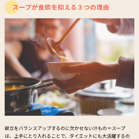
スープが食欲を抑える３つの理由
献立をバランスアップするのに欠かせない汁もの＝スープ
は、上手にとり入れることで、ダイエットにも大活躍するの