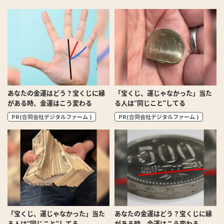
あなたの金運はどう？宝くじに縁
「宝くじ、運じゃなかった」当た
がある時、金運はこう変わる
る人は“同じこと”してる
PR(合同会社デジタルファーム )
PR(合同会社デジタルファーム )
「宝くじ、運じゃなかった」当た
あなたの金運はどう？宝くじに縁
る人は“同じこと”してる
がある時、金運はこう変わる