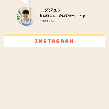
エダジュン
料理研究家。管理栄養士。Soup
Stock To...
Instagram