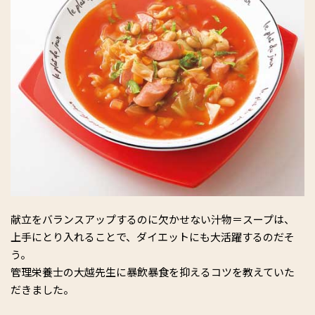
献立をバランスアップするのに欠かせない汁物＝スープは、
上手にとり入れることで、ダイエットにも大活躍するのだそ
う。
管理栄養士の大越先生に暴飲暴食を抑えるコツを教えていた
だきました。