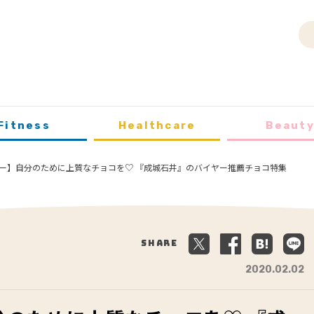
Fitness
Healthcare
Beaut
ー】自分のために上質なチョコを♡ 『成城石井』のバイヤー推薦チョコ特集
Share
2020.02.02