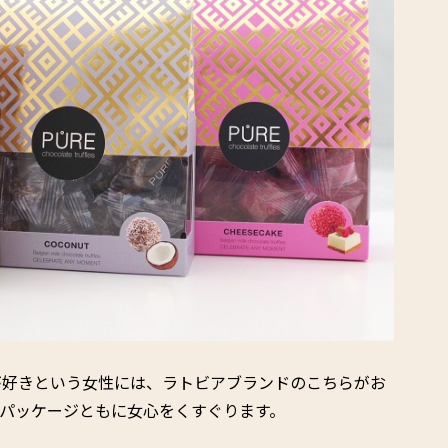
が好きという女性には、ラトビアブランドのこちらがお
パッケージともに女心をくすぐります。