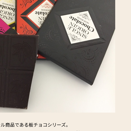
ナル商品である板チョコシリーズ。