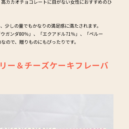
、高カカオチョコレートに目がない女性におすすめのひ
て、少しの量でもかなりの満足感に満たされます。
ウガンダ80％」、「エクアドル71％」、「ペルー
コなので、贈りものにもぴったりです。
リー＆チーズケーキフレーバ