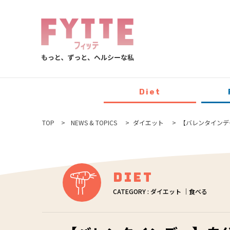
Diet
TOP
NEWS & TOPICS
ダイエット
【バレンタインデ
Diet
CATEGORY : ダイエット ｜食べる