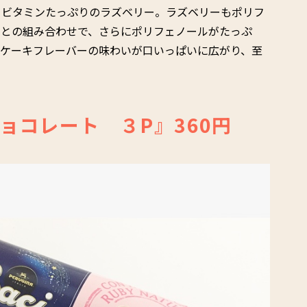
、ビタミンたっぷりのラズベリー。ラズベリーもポリフ
コとの組み合わせで、さらにポリフェノールがたっぷ
ズケーキフレーバーの味わいが口いっぱいに広がり、至
ョコレート ３P』360円