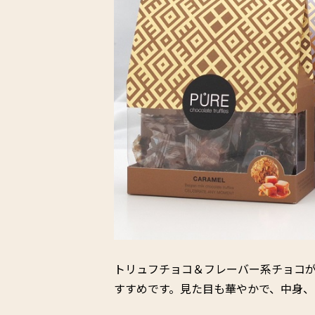
トリュフチョコ＆フレーバー系チョコ
すすめです。見た目も華やかで、中身、