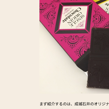
まず紹介するのは、成城石井のオリジ