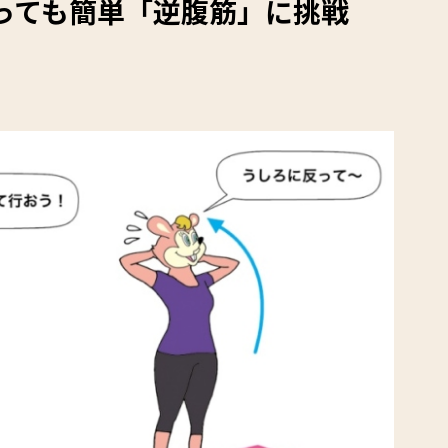
っても簡単「逆腹筋」に挑戦