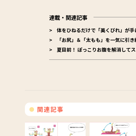
連載・関連記事
体をひねるだけで「美くびれ」が手に
「お尻」＆「太もも」を一気に引き
夏目前！ ぽっこりお腹を解消して
関連記事