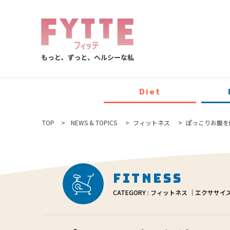
Diet
TOP
NEWS & TOPICS
フィットネス
ぽっこりお腹を
Fitness
CATEGORY : フィットネス ｜エクササイ