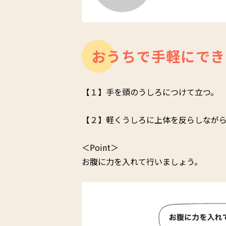
おうちで手軽にでき
【１】手を頭のうしろにつけて立つ。
【２】軽くうしろに上体を反らしながら
＜Point＞
お腹に力を入れて行いましょう。