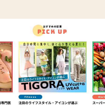
おすすめの記事
PICK UP
Fitness
Diet
注目のライフスタイル・アイコンが選ぶ
スーパーの棚でもう